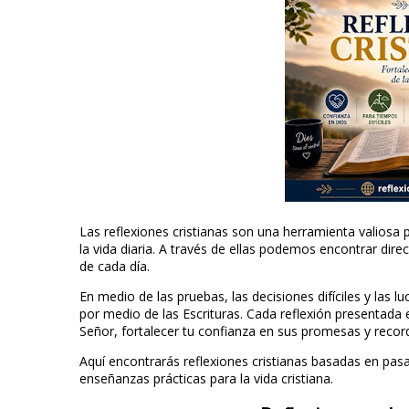
Las reflexiones cristianas son una herramienta valiosa 
la vida diaria. A través de ellas podemos encontrar dire
de cada día.
En medio de las pruebas, las decisiones difíciles y las 
por medio de las Escrituras. Cada reflexión presentada 
Señor, fortalecer tu confianza en sus promesas y reco
Aquí encontrarás reflexiones cristianas basadas en pasaj
enseñanzas prácticas para la vida cristiana.