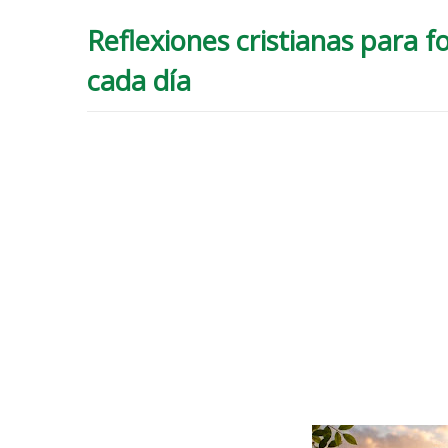
Reflexiones cristianas para fo
cada día