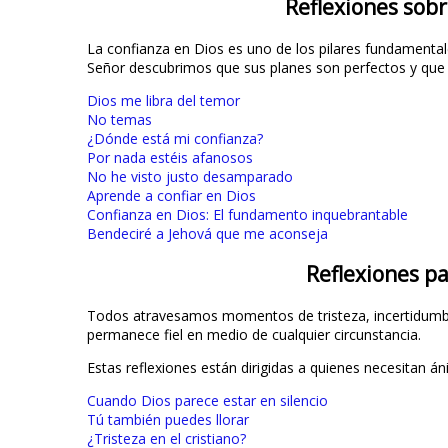
Reflexiones sobr
La confianza en Dios es uno de los pilares fundamental
Señor descubrimos que sus planes son perfectos y que
Dios me libra del temor
No temas
¿Dónde está mi confianza?
Por nada estéis afanosos
No he visto justo desamparado
Aprende a confiar en Dios
Confianza en Dios: El fundamento inquebrantable
Bendeciré a Jehová que me aconseja
Reflexiones pa
Todos atravesamos momentos de tristeza, incertidumbre
permanece fiel en medio de cualquier circunstancia.
Estas reflexiones están dirigidas a quienes necesitan á
Cuando Dios parece estar en silencio
Tú también puedes llorar
¿Tristeza en el cristiano?