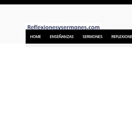
HOME
ENSEÑANZAS
SERMONES
REFLEXION