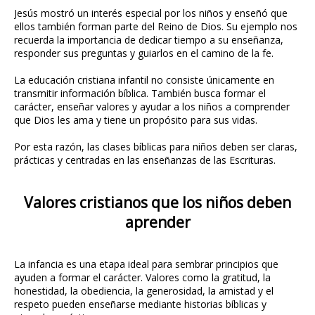
Jesús mostró un interés especial por los niños y enseñó que
ellos también forman parte del Reino de Dios. Su ejemplo nos
recuerda la importancia de dedicar tiempo a su enseñanza,
responder sus preguntas y guiarlos en el camino de la fe.
La educación cristiana infantil no consiste únicamente en
transmitir información bíblica. También busca formar el
carácter, enseñar valores y ayudar a los niños a comprender
que Dios les ama y tiene un propósito para sus vidas.
Por esta razón, las clases bíblicas para niños deben ser claras,
prácticas y centradas en las enseñanzas de las Escrituras.
Valores cristianos que los niños deben
aprender
La infancia es una etapa ideal para sembrar principios que
ayuden a formar el carácter. Valores como la gratitud, la
honestidad, la obediencia, la generosidad, la amistad y el
respeto pueden enseñarse mediante historias bíblicas y