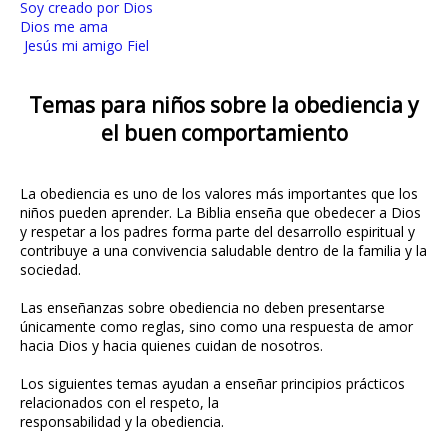
Soy creado por Dios
Dios me ama
Jesús mi amigo Fiel
Temas para niños sobre la obediencia y
el buen comportamiento
La obediencia es uno de los valores más importantes que los
niños pueden aprender. La Biblia enseña que obedecer a Dios
y respetar a los padres forma parte del desarrollo espiritual y
contribuye a una convivencia saludable dentro de la familia y la
sociedad.
Las enseñanzas sobre obediencia no deben presentarse
únicamente como reglas, sino como una respuesta de amor
hacia Dios y hacia quienes cuidan de nosotros.
Los siguientes temas ayudan a enseñar principios prácticos
relacionados con el respeto, la
responsabilidad y la obediencia.