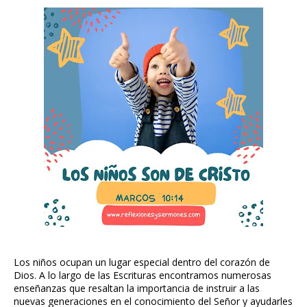
Los niños ocupan un lugar especial dentro del corazón de
Dios. A lo largo de las Escrituras encontramos numerosas
enseñanzas que resaltan la importancia de instruir a las
nuevas generaciones en el conocimiento del Señor y ayudarles