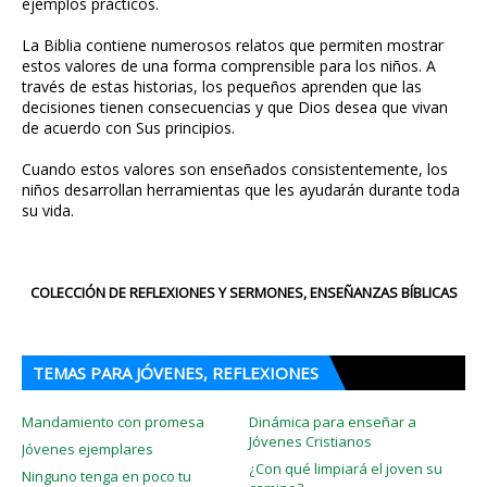
ejemplos prácticos.
La Biblia contiene numerosos relatos que permiten mostrar
estos valores de una forma comprensible para los niños. A
través de estas historias, los pequeños aprenden que las
decisiones tienen consecuencias y que Dios desea que vivan
de acuerdo con Sus principios.
Cuando estos valores son enseñados consistentemente, los
niños desarrollan herramientas que les ayudarán durante toda
su vida.
COLECCIÓN DE REFLEXIONES Y SERMONES, ENSEÑANZAS BÍBLICAS
TEMAS PARA JÓVENES, REFLEXIONES
Mandamiento con promesa
Dinámica para enseñar a
Jóvenes Cristianos
Jóvenes ejemplares
¿Con qué limpiará el joven su
Ninguno tenga en poco tu