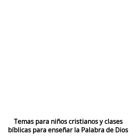
Temas para niños cristianos y clases
bíblicas para enseñar la Palabra de Dios