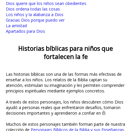
Dios quiere que los niños sean obedientes
Dios ordena todas las cosas
Los niños y la alabanza a Dios
Gracias Dios porque puedo ver
La amistad
Apartados para Dios
Historias bíblicas para niños que
fortalecen la fe
Las historias bíblicas son una de las formas más efectivas de
enseñar a los niños. Los relatos de la Biblia captan su
atención, estimulan su imaginación y les permiten comprender
principios espirituales mediante ejemplos concretos.
A través de estos personajes, los niños descubren cómo Dios
ayudó a personas reales que enfrentaron desafíos, tomaron
decisiones importantes y aprendieron a confiar en Él.
Muchos de estos personajes también forman parte de nuestra
colección de
Personajes Bíblicos de la Biblia y sus Enseñanzas
,