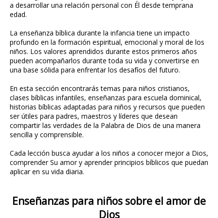
a desarrollar una relación personal con Él desde temprana
edad.
La enseñanza bíblica durante la infancia tiene un impacto
profundo en la formación espiritual, emocional y moral de los
niños. Los valores aprendidos durante estos primeros años
pueden acompañarlos durante toda su vida y convertirse en
una base sólida para enfrentar los desafíos del futuro.
En esta sección encontrarás temas para niños cristianos,
clases bíblicas infantiles, enseñanzas para escuela dominical,
historias bíblicas adaptadas para niños y recursos que pueden
ser útiles para padres, maestros y líderes que desean
compartir las verdades de la Palabra de Dios de una manera
sencilla y comprensible.
Cada lección busca ayudar a los niños a conocer mejor a Dios,
comprender Su amor y aprender principios bíblicos que puedan
aplicar en su vida diaria.
Enseñanzas para niños sobre el amor de
Dios