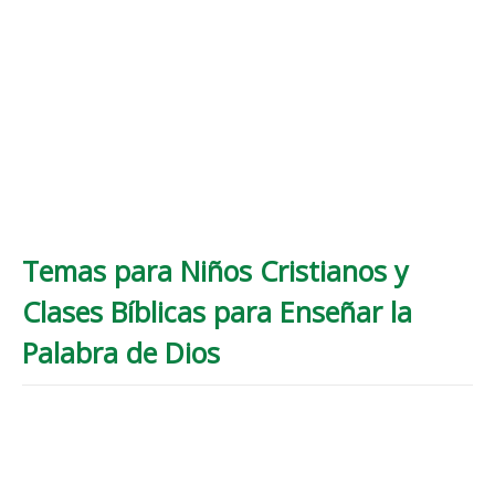
Temas para Niños Cristianos y
Clases Bíblicas para Enseñar la
Palabra de Dios