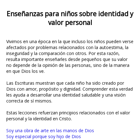
Enseñanzas para niños sobre identidad y
valor personal
Vivimos en una época en la que incluso los niños pueden verse
afectados por problemas relacionados con la autoestima, la
inseguridad y la comparación con otros. Por esta razón,
resulta importante enseñarles desde pequeños que su valor
no depende de la opinión de las personas, sino de la manera
en que Dios los ve.
Las Escrituras muestran que cada niño ha sido creado por
Dios con amor, propósito y dignidad. Comprender esta verdad
les ayuda a desarrollar una identidad saludable y una visión
correcta de sí mismos.
Estas lecciones refuerzan principios relacionados con el valor
personal y la identidad en Cristo.
Soy una obra de arte en las manos de Dios
Soy especial porque soy hijo de Dios