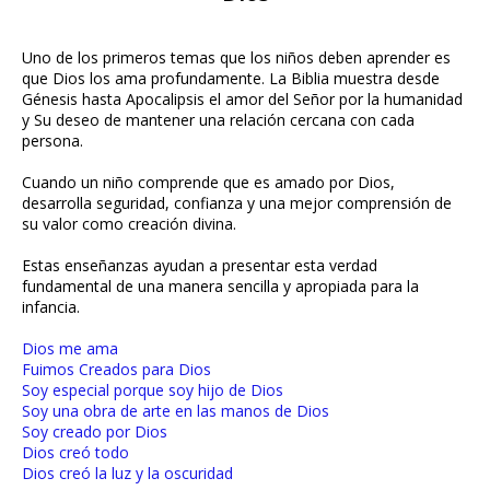
Uno de los primeros temas que los niños deben aprender es
que Dios los ama profundamente. La Biblia muestra desde
Génesis hasta Apocalipsis el amor del Señor por la humanidad
y Su deseo de mantener una relación cercana con cada
persona.
Cuando un niño comprende que es amado por Dios,
desarrolla seguridad, confianza y una mejor comprensión de
su valor como creación divina.
Estas enseñanzas ayudan a presentar esta verdad
fundamental de una manera sencilla y apropiada para la
infancia.
Dios me ama
Fuimos Creados para Dios
Soy especial porque soy hijo de Dios
Soy una obra de arte en las manos de Dios
Soy creado por Dios
Dios creó todo
Dios creó la luz y la oscuridad