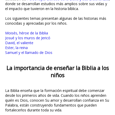
donde se desarrollan estudios más amplios sobre sus vidas y
el impacto que tuvieron en la historia bíblica.
Los siguientes temas presentan algunas de las historias más
conocidas y apreciadas por los niños.
Moisés, héroe de la Biblia
Josué y los muros de Jericó
David, el valiente
Ester, la reina
Samuel y el llamado de Dios
La importancia de enseñar la Biblia a los
niños
La Biblia enseña que la formación espiritual debe comenzar
desde los primeros años de vida. Cuando los niños aprenden
quién es Dios, conocen Su amor y desarrollan confianza en Su
Palabra, están construyendo fundamentos que pueden
fortalecerlos durante toda su vida.