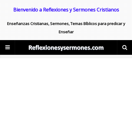
Bienvenido a Reflexiones y Sermones Cristianos
Enseñanzas Cristianas, Sermones, Temas Bíblicos para predicar y
Enseñar