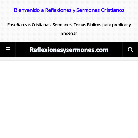
Bienvenido a Reflexiones y Sermones Cristianos
Enseñanzas Cristianas, Sermones, Temas Bíblicos para predicar y
Enseñar