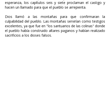
esperanza, los capítulos seis y siete proclaman el castigo y
hacen un llamado para que el pueblo se arrepienta.
Dios llamó a las montañas para que confirmaran la
culpabilidad del pueblo. Las montañas servirían como testigos
excelentes, ya que fue en "los santuarios de las colinas" donde
el pueblo había construido altares paganos y habían realizado
sacrificios a los dioses falsos.