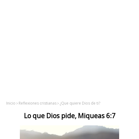
Inicio
Reflexiones cristianas
¿Que quiere Dios de ti?
Lo que Dios pide, Miqueas 6:7