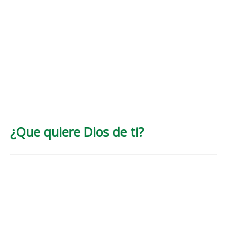
¿Que quiere Dios de ti?