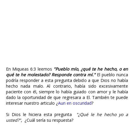
En Miqueas 6:3 leemos
"Pueblo mío, ¿qué te he hecho, o en
qué te he molestado? Responde contra mí."
El pueblo nunca
podría responder a esta pregunta debido a que Dios no había
hecho nada malo. Al contrario, había sido excesivamente
paciente con él, siempre lo había guiado con amor y le había
dado la oportunidad de que regresara a El. También te puede
interesar nuestro articulo ¿
Aun en oscuridad
?
Si Dios le hiciera esta pregunta
"¿Qué le he hecho yo a
usted?"
, ¿Cuál sería su respuesta?