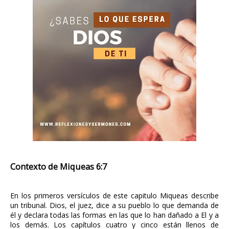
Contexto de Miqueas 6:7
En los primeros versículos de este capitulo Miqueas describe
un tribunal. Dios, el juez, dice a su pueblo lo que demanda de
él y declara todas las formas en las que lo han dañado a El y a
los demás. Los capítulos cuatro y cinco están llenos de