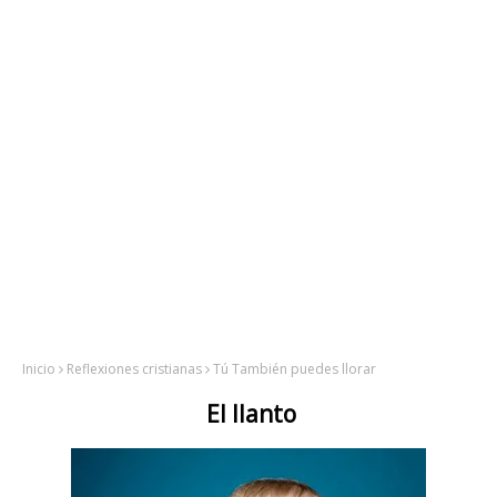
Inicio
Reflexiones cristianas
Tú También puedes llorar
El llanto