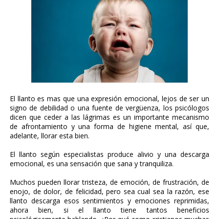
El llanto es mas que una expresión emocional, lejos de ser un
signo de debilidad o una fuente de vergüenza, los psicólogos
dicen que ceder a las lágrimas es un importante mecanismo
de afrontamiento y una forma de higiene mental, así que,
adelante, llorar esta bien.
El llanto según especialistas produce alivio y una descarga
emocional, es una sensación que sana y tranquiliza.
Muchos pueden llorar tristeza, de emoción, de frustración, de
enojo, de dolor, de felicidad, pero sea cual sea la razón, ese
llanto descarga esos sentimientos y emociones reprimidas,
ahora bien, si el llanto tiene tantos beneficios