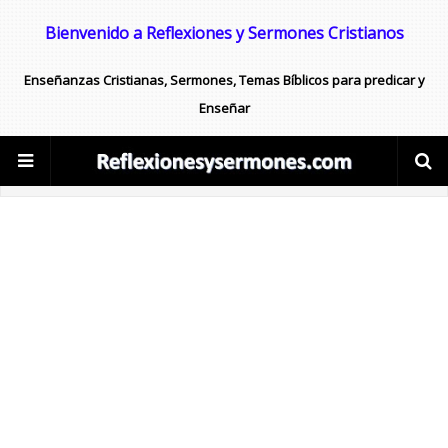
Bienvenido a Reflexiones y Sermones Cristianos
Enseñanzas Cristianas, Sermones, Temas Bíblicos para predicar y
Enseñar