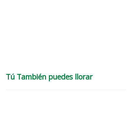
Tú También puedes llorar