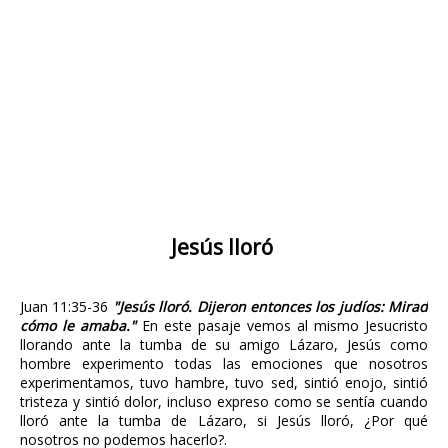
Jesús lloró
Juan 11:35-36
"Jesús lloró. Dijeron entonces los judíos: Mirad
cómo le amaba."
En este pasaje vemos al mismo Jesucristo
llorando ante la tumba de su amigo Lázaro, Jesús como
hombre experimento todas las emociones que nosotros
experimentamos, tuvo hambre, tuvo sed, sintió enojo, sintió
tristeza y sintió dolor, incluso expreso como se sentía cuando
lloró ante la tumba de Lázaro, si Jesús lloró, ¿Por qué
nosotros no podemos hacerlo?.