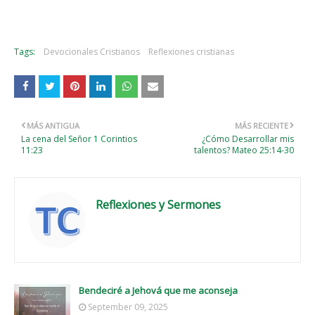
Tags:
Devocionales Cristianos
Reflexiones cristianas
MÁS ANTIGUA
MÁS RECIENTE
La cena del Señor 1 Corintios
¿Cómo Desarrollar mis
11:23
talentos? Mateo 25:14-30
Reflexiones y Sermones
Bendeciré a Jehová que me aconseja
September 09, 2025