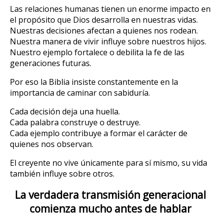
Las relaciones humanas tienen un enorme impacto en
el propósito que Dios desarrolla en nuestras vidas.
Nuestras decisiones afectan a quienes nos rodean.
Nuestra manera de vivir influye sobre nuestros hijos.
Nuestro ejemplo fortalece o debilita la fe de las
generaciones futuras.
Por eso la Biblia insiste constantemente en la
importancia de caminar con sabiduría.
Cada decisión deja una huella.
Cada palabra construye o destruye.
Cada ejemplo contribuye a formar el carácter de
quienes nos observan.
El creyente no vive únicamente para sí mismo, su vida
también influye sobre otros.
La verdadera transmisión generacional
comienza mucho antes de hablar