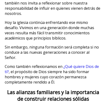
también nos invita a reflexionar sobre nuestra
responsabilidad de influir en quienes vienen detrás de
nosotros.
Hoy la iglesia continúa enfrentando ese mismo
desafío. Vivimos en una generación donde muchas
veces resulta más fácil transmitir conocimientos
académicos que principios bíblicos.
Sin embargo, ninguna formación será completa si no
conduce a las nuevas generaciones a conocer al
Señor.
Como también reflexionamos en
¿Qué quiere Dios de
ti?
, el propósito de Dios siempre ha sido formar
hombres y mujeres cuyo corazón permanezca
completamente rendido a Él.
Las alianzas familiares y la importancia
de construir relaciones sólidas