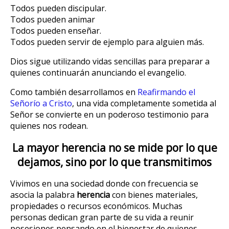
Todos pueden discipular.
Todos pueden animar
Todos pueden enseñar.
Todos pueden servir de ejemplo para alguien más.
Dios sigue utilizando vidas sencillas para preparar a
quienes continuarán anunciando el evangelio.
Como también desarrollamos en
Reafirmando el
Señorío a Cristo
, una vida completamente sometida al
Señor se convierte en un poderoso testimonio para
quienes nos rodean.
La mayor herencia no se mide por lo que
dejamos, sino por lo que transmitimos
Vivimos en una sociedad donde con frecuencia se
asocia la palabra
herencia
con bienes materiales,
propiedades o recursos económicos. Muchas
personas dedican gran parte de su vida a reunir
posesiones pensando en el bienestar de quienes