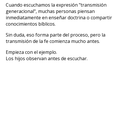
Cuando escuchamos la expresión "transmisión
generacional", muchas personas piensan
inmediatamente en enseñar doctrina o compartir
conocimientos bíblicos.
Sin duda, eso forma parte del proceso, pero la
transmisión de la fe comienza mucho antes.
Empieza con el ejemplo.
Los hijos observan antes de escuchar.