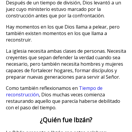
Después de un tiempo de división, Dios levantó a un
juez cuyo ministerio estuvo marcado por la
construcción antes que por la confrontación.
Hay momentos en los que Dios llama a pelear, pero
también existen momentos en los que llama a
reconstruir.
La iglesia necesita ambas clases de personas. Necesita
creyentes que sepan defender la verdad cuando sea
necesario, pero también necesita hombres y mujeres
capaces de fortalecer hogares, formar discípulos y
preparar nuevas generaciones para servir al Señor.
Como también reflexionamos en
Tiempo de
reconstrucción
, Dios muchas veces comienza
restaurando aquello que parecía haberse debilitado
con el paso del tiempo.
¿Quién fue Ibzán?