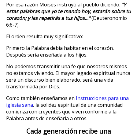
Por esa razón Moisés instruyó al pueblo diciendo:
"Y
estas palabras que yo te mando hoy, estarán sobre tu
corazón; y las repetirás a tus hijos..."
(Deuteronomio
6:6-7).
El orden resulta muy significativo:
Primero la Palabra debía habitar en el corazón.
Después sería enseñada a los hijos.
No podemos transmitir una fe que nosotros mismos
no estamos viviendo. El mayor legado espiritual nunca
será un discurso bien elaborado, será una vida
transformada por Dios.
Como también enseñamos en
Instrucciones para una
iglesia sana
, la solidez espiritual de una comunidad
comienza con creyentes que viven conforme a la
Palabra antes de enseñarla a otros.
Cada generación recibe una