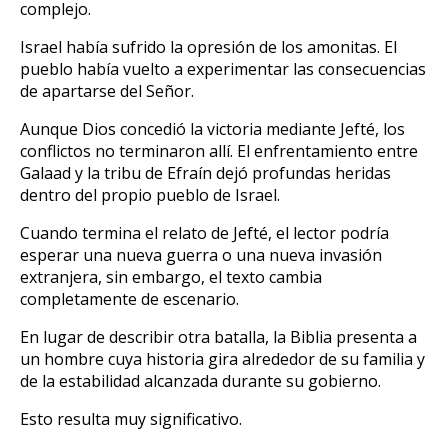
complejo.
Israel había sufrido la opresión de los amonitas. El
pueblo había vuelto a experimentar las consecuencias
de apartarse del Señor.
Aunque Dios concedió la victoria mediante Jefté, los
conflictos no terminaron allí. El enfrentamiento entre
Galaad y la tribu de Efraín dejó profundas heridas
dentro del propio pueblo de Israel.
Cuando termina el relato de Jefté, el lector podría
esperar una nueva guerra o una nueva invasión
extranjera, sin embargo, el texto cambia
completamente de escenario.
En lugar de describir otra batalla, la Biblia presenta a
un hombre cuya historia gira alrededor de su familia y
de la estabilidad alcanzada durante su gobierno.
Esto resulta muy significativo.