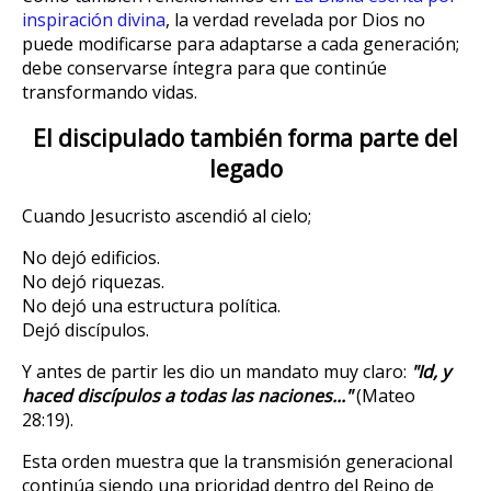
inspiración divina
, la verdad revelada por Dios no
puede modificarse para adaptarse a cada generación;
debe conservarse íntegra para que continúe
transformando vidas.
El discipulado también forma parte del
legado
Cuando Jesucristo ascendió al cielo;
No dejó edificios.
No dejó riquezas.
No dejó una estructura política.
Dejó discípulos.
Y antes de partir les dio un mandato muy claro:
"Id, y
haced discípulos a todas las naciones..."
(Mateo
28:19).
Esta orden muestra que la transmisión generacional
continúa siendo una prioridad dentro del Reino de