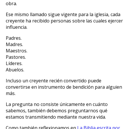
obra.
Ese mismo llamado sigue vigente para la iglesia, cada
creyente ha recibido personas sobre las cuales ejercer
influencia.
Padres.
Madres.
Maestros.
Pastores.
Líderes.
Abuelos.
Incluso un creyente recién convertido puede
convertirse en instrumento de bendición para alguien
más.
La pregunta no consiste únicamente en cuánto
sabemos, también debemos preguntarnos qué
estamos transmitiendo mediante nuestra vida.
Como también reflexionamos en
La Biblia escrita por