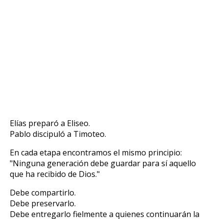
Elías preparó a Eliseo.
Pablo discipuló a Timoteo.
En cada etapa encontramos el mismo principio:
"Ninguna generación debe guardar para sí aquello
que ha recibido de Dios."
Debe compartirlo.
Debe preservarlo.
Debe entregarlo fielmente a quienes continuarán la