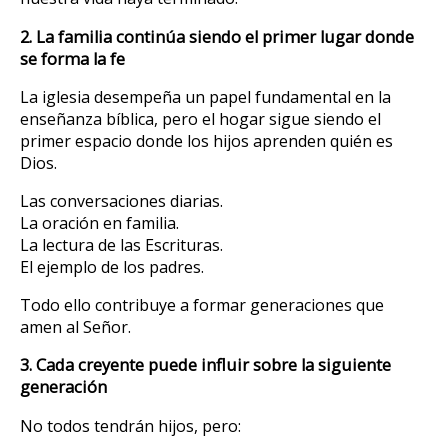
2. La familia continúa siendo el primer lugar donde
se forma la fe
La iglesia desempeña un papel fundamental en la
enseñanza bíblica, pero el hogar sigue siendo el
primer espacio donde los hijos aprenden quién es
Dios.
Las conversaciones diarias.
La oración en familia.
La lectura de las Escrituras.
El ejemplo de los padres.
Todo ello contribuye a formar generaciones que
amen al Señor.
3. Cada creyente puede influir sobre la siguiente
generación
No todos tendrán hijos, pero: