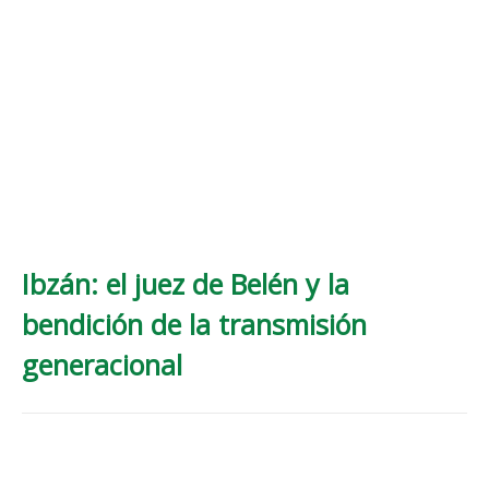
Ibzán: el juez de Belén y la
bendición de la transmisión
generacional