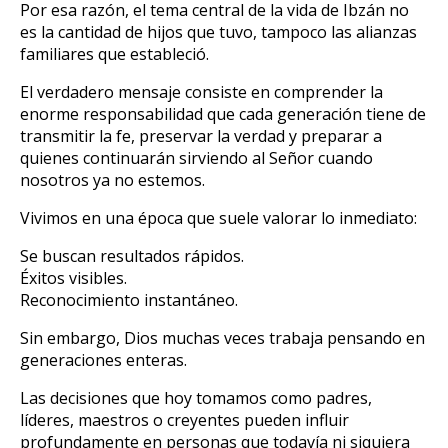
Por esa razón, el tema central de la vida de Ibzán no
es la cantidad de hijos que tuvo, tampoco las alianzas
familiares que estableció.
El verdadero mensaje consiste en comprender la
enorme responsabilidad que cada generación tiene de
transmitir la fe, preservar la verdad y preparar a
quienes continuarán sirviendo al Señor cuando
nosotros ya no estemos.
Vivimos en una época que suele valorar lo inmediato:
Se buscan resultados rápidos.
Éxitos visibles.
Reconocimiento instantáneo.
Sin embargo, Dios muchas veces trabaja pensando en
generaciones enteras.
Las decisiones que hoy tomamos como padres,
líderes, maestros o creyentes pueden influir
profundamente en personas que todavía ni siquiera