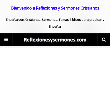
Bienvenido a Reflexiones y Sermones Cristianos
Enseñanzas Cristianas, Sermones, Temas Bíblicos para predicar y
Enseñar