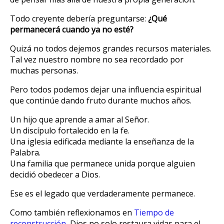
Todo creyente debería preguntarse:
¿Qué
permanecerá cuando ya no esté?
Quizá no todos dejemos grandes recursos materiales.
Tal vez nuestro nombre no sea recordado por
muchas personas.
Pero todos podemos dejar una influencia espiritual
que continúe dando fruto durante muchos años.
Un hijo que aprende a amar al Señor.
Un discípulo fortalecido en la fe.
Una iglesia edificada mediante la enseñanza de la
Palabra.
Una familia que permanece unida porque alguien
decidió obedecer a Dios.
Ese es el legado que verdaderamente permanece.
Como también reflexionamos en
Tiempo de
reconstrucción
, Dios no solo restaura vidas para el