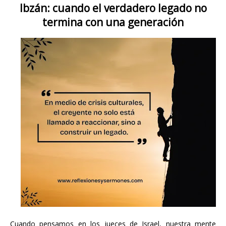
Ibzán: cuando el verdadero legado no
termina con una generación
Cuando pensamos en los jueces de Israel, nuestra mente