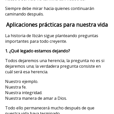
Siempre debe mirar hacia quienes continuarán
caminando después.
Aplicaciones prácticas para nuestra vida
La historia de Ibzán sigue planteando preguntas
importantes para todo creyente.
1. ¿Qué legado estamos dejando?
Todos dejaremos una herencia, la pregunta no es si
dejaremos una; la verdadera pregunta consiste en
cuál será esa herencia.
Nuestro ejemplo.
Nuestra fe.
Nuestra integridad.
Nuestra manera de amar a Dios.
Todo ello permanecerá mucho después de que
nuestra vida haya terminado.