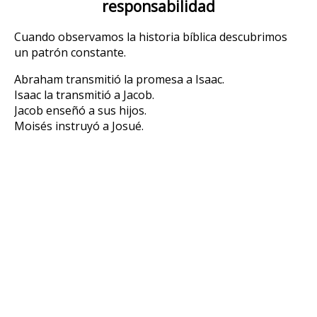
responsabilidad
Cuando observamos la historia bíblica descubrimos
un patrón constante.
Abraham transmitió la promesa a Isaac.
Isaac la transmitió a Jacob.
Jacob enseñó a sus hijos.
Moisés instruyó a Josué.