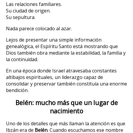
Las relaciones familiares.
Su ciudad de origen.
Su sepultura.
Nada parece colocado al azar.
Lejos de presentar una simple información
genealógica, el Espíritu Santo está mostrando que
Dios también obra mediante la estabilidad, la familia y
la continuidad.
En una época donde Israel atravesaba constantes
altibajos espirituales, un liderazgo capaz de
consolidar y preservar también constituía una enorme
bendición.
Belén: mucho más que un lugar de
nacimiento
Uno de los detalles que más llaman la atención es que
Ibzán era de
Belén
. Cuando escuchamos ese nombre