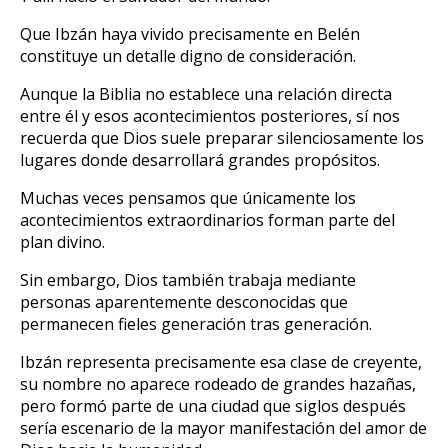
Que Ibzán haya vivido precisamente en Belén
constituye un detalle digno de consideración.
Aunque la Biblia no establece una relación directa
entre él y esos acontecimientos posteriores, sí nos
recuerda que Dios suele preparar silenciosamente los
lugares donde desarrollará grandes propósitos.
Muchas veces pensamos que únicamente los
acontecimientos extraordinarios forman parte del
plan divino.
Sin embargo, Dios también trabaja mediante
personas aparentemente desconocidas que
permanecen fieles generación tras generación.
Ibzán representa precisamente esa clase de creyente,
su nombre no aparece rodeado de grandes hazañas,
pero formó parte de una ciudad que siglos después
sería escenario de la mayor manifestación del amor de