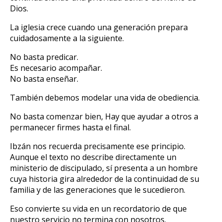
Dios.
La iglesia crece cuando una generación prepara
cuidadosamente a la siguiente.
No basta predicar.
Es necesario acompañar.
No basta enseñar.
También debemos modelar una vida de obediencia.
No basta comenzar bien, Hay que ayudar a otros a
permanecer firmes hasta el final.
Ibzán nos recuerda precisamente ese principio.
Aunque el texto no describe directamente un
ministerio de discipulado, sí presenta a un hombre
cuya historia gira alrededor de la continuidad de su
familia y de las generaciones que le sucedieron.
Eso convierte su vida en un recordatorio de que
nuestro servicio no termina con nosotros.