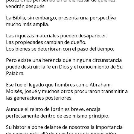
vendrán después.
La Biblia, sin embargo, presenta una perspectiva
mucho más amplia.
Las riquezas materiales pueden desaparecer.
Las propiedades cambian de dueño.
Los bienes se deterioran con el paso del tiempo.
Pero existe una herencia que ninguna circunstancia
puede destruir: la fe en Dios y el conocimiento de Su
Palabra.
Ese fue el legado que hombres como Abraham,
Moisés, Josué y muchos otros procuraron transmitir a
las generaciones posteriores.
Aunque el relato de Ibzán es breve, encaja
perfectamente dentro de ese mismo principio.
Su historia pone delante de nosotros la importancia
de pensar más allá de nuestra propia generación.