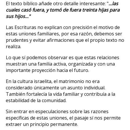
El texto bíblico añade otro detalle interesante: "
...las
cuales casó fuera, y tomó de fuera treinta hijas para
sus hijos..."
Las Escrituras no explican con precisión el motivo de
estas uniones familiares, por esa razón, debemos ser
prudentes y evitar afirmaciones que el propio texto no
realiza.
Lo que sí podemos observar es que estas relaciones
muestran una familia activa, organizada y con una
importante proyección hacia el futuro.
En la cultura israelita, el matrimonio no era
considerado únicamente un asunto individual.
También fortalecía la vida familiar y contribuía a la
estabilidad de la comunidad.
Sin entrar en especulaciones sobre las razones
específicas de estas uniones, el pasaje sí nos permite
extraer un principio permanente.