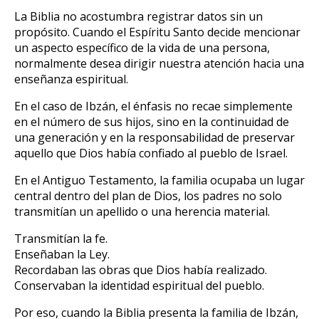
La Biblia no acostumbra registrar datos sin un
propósito. Cuando el Espíritu Santo decide mencionar
un aspecto específico de la vida de una persona,
normalmente desea dirigir nuestra atención hacia una
enseñanza espiritual.
En el caso de Ibzán, el énfasis no recae simplemente
en el número de sus hijos, sino en la continuidad de
una generación y en la responsabilidad de preservar
aquello que Dios había confiado al pueblo de Israel.
En el Antiguo Testamento, la familia ocupaba un lugar
central dentro del plan de Dios, los padres no solo
transmitían un apellido o una herencia material.
Transmitían la fe.
Enseñaban la Ley.
Recordaban las obras que Dios había realizado.
Conservaban la identidad espiritual del pueblo.
Por eso, cuando la Biblia presenta la familia de Ibzán,