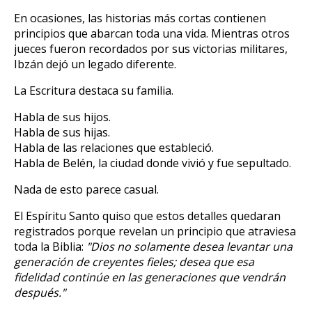
En ocasiones, las historias más cortas contienen
principios que abarcan toda una vida. Mientras otros
jueces fueron recordados por sus victorias militares,
Ibzán dejó un legado diferente.
La Escritura destaca su familia.
Habla de sus hijos.
Habla de sus hijas.
Habla de las relaciones que estableció.
Habla de Belén, la ciudad donde vivió y fue sepultado.
Nada de esto parece casual.
El Espíritu Santo quiso que estos detalles quedaran
registrados porque revelan un principio que atraviesa
toda la Biblia:
"Dios no solamente desea levantar una
generación de creyentes fieles; desea que esa
fidelidad continúe en las generaciones que vendrán
después."