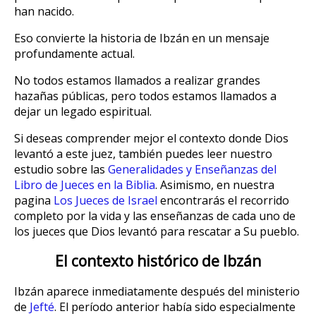
han nacido.
Eso convierte la historia de Ibzán en un mensaje
profundamente actual.
No todos estamos llamados a realizar grandes
hazañas públicas, pero todos estamos llamados a
dejar un legado espiritual.
Si deseas comprender mejor el contexto donde Dios
levantó a este juez, también puedes leer nuestro
estudio sobre las
Generalidades y Enseñanzas del
Libro de Jueces en la Biblia
. Asimismo, en nuestra
pagina
Los Jueces de Israel
encontrarás el recorrido
completo por la vida y las enseñanzas de cada uno de
los jueces que Dios levantó para rescatar a Su pueblo.
El contexto histórico de Ibzán
Ibzán aparece inmediatamente después del ministerio
de
Jefté
. El período anterior había sido especialmente