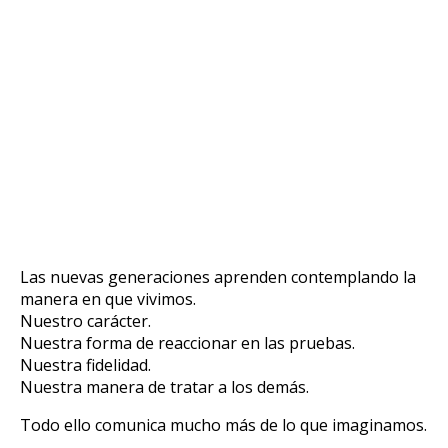
Las nuevas generaciones aprenden contemplando la
manera en que vivimos.
Nuestro carácter.
Nuestra forma de reaccionar en las pruebas.
Nuestra fidelidad.
Nuestra manera de tratar a los demás.
Todo ello comunica mucho más de lo que imaginamos.