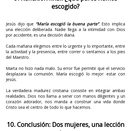
escogido?
Jesús dijo que
“María escogió la buena parte”
. Esto implica
una elección deliberada. Nadie llega a la intimidad con Dios
por accidente; es una decisión diaria.
Cada mañana elegimos entre lo urgente y lo importante, entre
la actividad y la presencia, entre correr o sentarnos a los pies
del Maestro.
Marta no hizo nada malo. Su error fue permitir que el servicio
desplazara la comunión. María escogió lo mejor: estar con
Jesús.
La verdadera madurez cristiana consiste en integrar ambas
realidades. Dios nos llama a servir con manos diligentes y un
corazón adorador, nos manda a construir una vida donde
Cristo sea el centro de todo lo que hacemos.
10. Conclusión: Dos mujeres, una lección