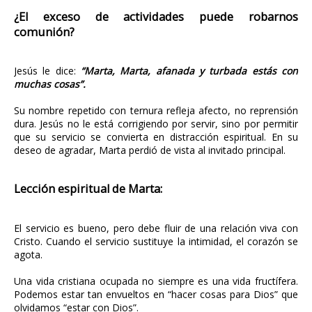
¿El exceso de actividades puede robarnos
comunión?
Jesús le dice:
“Marta, Marta, afanada y turbada estás con
muchas cosas”.
Su nombre repetido con ternura refleja afecto, no reprensión
dura. Jesús no le está corrigiendo por servir, sino por permitir
que su servicio se convierta en distracción espiritual. En su
deseo de agradar, Marta perdió de vista al invitado principal.
Lección espiritual de Marta:
El servicio es bueno, pero debe fluir de una relación viva con
Cristo. Cuando el servicio sustituye la intimidad, el corazón se
agota.
Una vida cristiana ocupada no siempre es una vida fructífera.
Podemos estar tan envueltos en “hacer cosas para Dios” que
olvidamos “estar con Dios”.