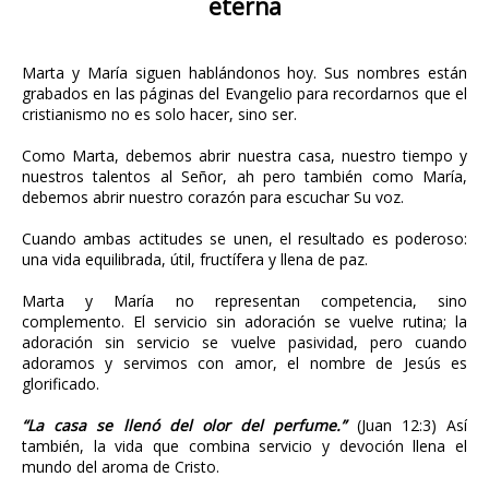
eterna
Marta y María siguen hablándonos hoy. Sus nombres están
grabados en las páginas del Evangelio para recordarnos que el
cristianismo no es solo hacer, sino ser.
Como Marta, debemos abrir nuestra casa, nuestro tiempo y
nuestros talentos al Señor, ah pero también como María,
debemos abrir nuestro corazón para escuchar Su voz.
Cuando ambas actitudes se unen, el resultado es poderoso:
una vida equilibrada, útil, fructífera y llena de paz.
Marta y María no representan competencia, sino
complemento. El servicio sin adoración se vuelve rutina; la
adoración sin servicio se vuelve pasividad, pero cuando
adoramos y servimos con amor, el nombre de Jesús es
glorificado.
“La casa se llenó del olor del perfume.”
(Juan 12:3) Así
también, la vida que combina servicio y devoción llena el
mundo del aroma de Cristo.