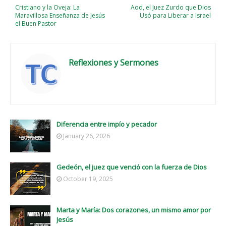
Cristiano y la Oveja: La
Aod, el Juez Zurdo que Dios
Maravillosa Enseñanza de Jesús
Usó para Liberar a Israel
el Buen Pastor
Reflexiones y Sermones
Diferencia entre impío y pecador
January 26, 2026
Gedeón, el juez que venció con la fuerza de Dios
October 19, 2025
Marta y María: Dos corazones, un mismo amor por
Jesús