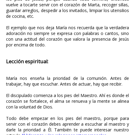
vuelve a tocarte servir con el corazón de Marta, recoger sillas,
guardar arreglos, despedir a los invitados, limpiar los utensilios
de cocina, etc.
El ejemplo que nos deja María nos recuerda que la verdadera
adoración no siempre se expresa con palabras o cantos, sino
con una actitud del corazón que valora la presencia de Jesús
por encima de todo.
Lección espiritual:
María nos enseña la prioridad de la comunión. Antes de
trabajar, hay que escuchar. Antes de actuar, hay que recibir.
El discipulado comienza a los pies del Maestro. Ahí es donde el
corazón se fortalece, el alma se renueva y la mente se alinea
con la voluntad de Dios.
Todo debe empezar en los pies del maestro, porque para
servir con el corazón debes aprender a escuchar al maestro y
darle la prioridad a Él. También te puede interesar nuestro