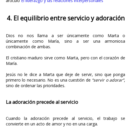
articulo
El liderazgo y las relaciones interpersonales
4. El equilibrio entre servicio y adoración
Dios no nos llama a ser únicamente como Marta o
únicamente como María, sino a ser una armoniosa
combinación de ambas.
El cristiano maduro sirve como Marta, pero con el corazón de
María.
Jesús no le dice a Marta que deje de servir, sino que ponga
primero lo necesario. No es una cuestión de
“servir o adorar”
,
sino de ordenar las prioridades.
La adoración precede al servicio
Cuando la adoración precede al servicio, el trabajo se
convierte en un acto de amor y no en una carga.