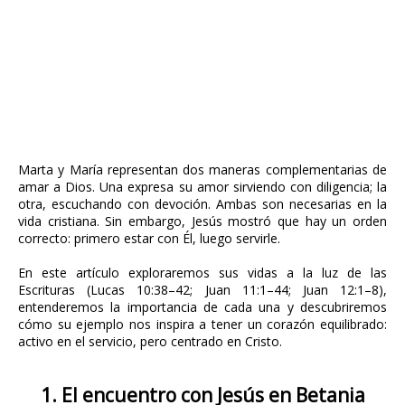
Marta y María representan dos maneras complementarias de
amar a Dios. Una expresa su amor sirviendo con diligencia; la
otra, escuchando con devoción. Ambas son necesarias en la
vida cristiana. Sin embargo, Jesús mostró que hay un orden
correcto: primero estar con Él, luego servirle.
En este artículo exploraremos sus vidas a la luz de las
Escrituras (Lucas 10:38–42; Juan 11:1–44; Juan 12:1–8),
entenderemos la importancia de cada una y descubriremos
cómo su ejemplo nos inspira a tener un corazón equilibrado:
activo en el servicio, pero centrado en Cristo.
1. El encuentro con Jesús en Betania