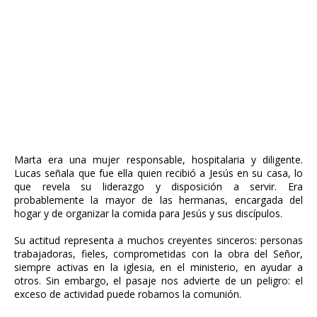
Marta era una mujer responsable, hospitalaria y diligente.
Lucas señala que fue ella quien recibió a Jesús en su casa, lo
que revela su liderazgo y disposición a servir. Era
probablemente la mayor de las hermanas, encargada del
hogar y de organizar la comida para Jesús y sus discípulos.
Su actitud representa a muchos creyentes sinceros: personas
trabajadoras, fieles, comprometidas con la obra del Señor,
siempre activas en la iglesia, en el ministerio, en ayudar a
otros. Sin embargo, el pasaje nos advierte de un peligro: el
exceso de actividad puede robarnos la comunión.