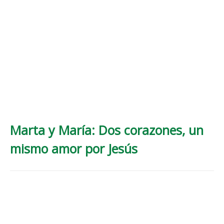
Marta y María: Dos corazones, un
mismo amor por Jesús