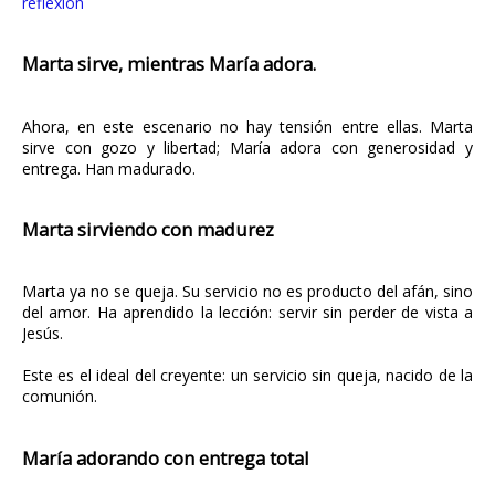
reflexión
Marta sirve, mientras María adora.
Ahora, en este escenario no hay tensión entre ellas. Marta
sirve con gozo y libertad; María adora con generosidad y
entrega. Han madurado.
Marta sirviendo con madurez
Marta ya no se queja. Su servicio no es producto del afán, sino
del amor. Ha aprendido la lección: servir sin perder de vista a
Jesús.
Este es el ideal del creyente: un servicio sin queja, nacido de la
comunión.
María adorando con entrega total