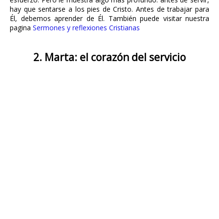
hay que sentarse a los pies de Cristo. Antes de trabajar para
Él, debemos aprender de Él. También puede visitar nuestra
pagina
Sermones y reflexiones Cristianas
2. Marta: el corazón del servicio