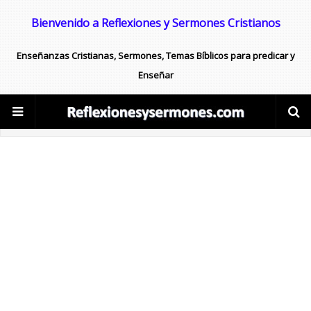
Bienvenido a Reflexiones y Sermones Cristianos
Enseñanzas Cristianas, Sermones, Temas Bíblicos para predicar y
Enseñar