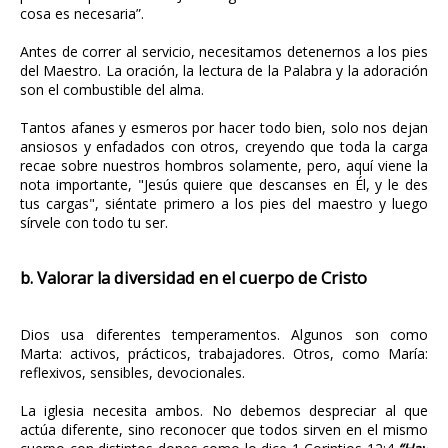
cosa es necesaria”.
Antes de correr al servicio, necesitamos detenernos a los pies
del Maestro. La oración, la lectura de la Palabra y la adoración
son el combustible del alma.
Tantos afanes y esmeros por hacer todo bien, solo nos dejan
ansiosos y enfadados con otros, creyendo que toda la carga
recae sobre nuestros hombros solamente, pero, aquí viene la
nota importante, "Jesús quiere que descanses en Él, y le des
tus cargas", siéntate primero a los pies del maestro y luego
sírvele con todo tu ser.
b. Valorar la diversidad en el cuerpo de Cristo
Dios usa diferentes temperamentos. Algunos son como
Marta: activos, prácticos, trabajadores. Otros, como María:
reflexivos, sensibles, devocionales.
La iglesia necesita ambos. No debemos despreciar al que
actúa diferente, sino reconocer que todos sirven en el mismo