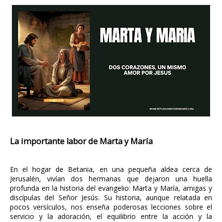
La importante labor de Marta y María
En el hogar de Betania, en una pequeña aldea cerca de
Jerusalén, vivían dos hermanas que dejaron una huella
profunda en la historia del evangelio: Marta y María, amigas y
discípulas del Señor Jesús. Su historia, aunque relatada en
pocos versículos, nos enseña poderosas lecciones sobre el
servicio y la adoración, el equilibrio entre la acción y la