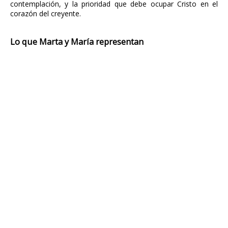
contemplación, y la prioridad que debe ocupar Cristo en el
corazón del creyente.
Lo que Marta y María representan