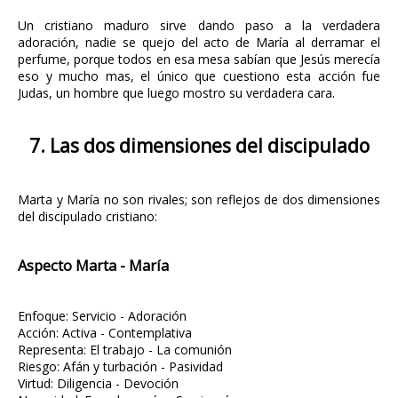
Un cristiano maduro sirve dando paso a la verdadera
adoración, nadie se quejo del acto de María al derramar el
perfume, porque todos en esa mesa sabían que Jesús merecía
eso y mucho mas, el único que cuestiono esta acción fue
Judas, un hombre que luego mostro su verdadera cara.
7. Las dos dimensiones del discipulado
Marta y María no son rivales; son reflejos de dos dimensiones
del discipulado cristiano:
Aspecto Marta - María
Enfoque: Servicio - Adoración
Acción: Activa - Contemplativa
Representa: El trabajo - La comunión
Riesgo: Afán y turbación - Pasividad
Virtud: Diligencia - Devoción