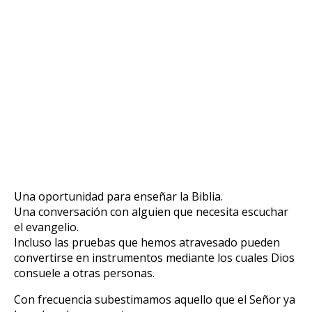
Una oportunidad para enseñar la Biblia.
Una conversación con alguien que necesita escuchar
el evangelio.
Incluso las pruebas que hemos atravesado pueden
convertirse en instrumentos mediante los cuales Dios
consuele a otras personas.
Con frecuencia subestimamos aquello que el Señor ya