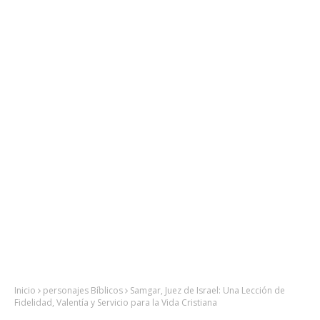
Inicio
personajes Bíblicos
Samgar, Juez de Israel: Una Lección de
Fidelidad, Valentía y Servicio para la Vida Cristiana