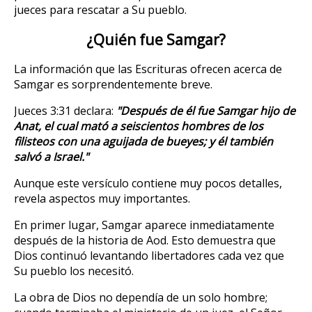
jueces para rescatar a Su pueblo.
¿Quién fue Samgar?
La información que las Escrituras ofrecen acerca de
Samgar es sorprendentemente breve.
Jueces 3:31 declara:
"Después de él fue Samgar hijo de
Anat, el cual mató a seiscientos hombres de los
filisteos con una aguijada de bueyes; y él también
salvó a Israel."
Aunque este versículo contiene muy pocos detalles,
revela aspectos muy importantes.
En primer lugar, Samgar aparece inmediatamente
después de la historia de Aod. Esto demuestra que
Dios continuó levantando libertadores cada vez que
Su pueblo los necesitó.
La obra de Dios no dependía de un solo hombre;