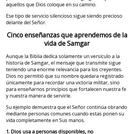
aquellos que Dios coloque en su camino.
Ese tipo de servicio silencioso sigue siendo precioso
delante del Señor.
Cinco enseñanzas que aprendemos de la
vida de Samgar
Aunque la Biblia dedica solamente un versículo a la
historia de Samgar, el mensaje que transmite sigue
teniendo una enorme relevancia para los creyentes.
Dios no permitió que su nombre quedara registrado
únicamente para recordar una victoria militar, sino
para enseñarnos principios que fortalecen nuestra fe
y nuestra manera de servirle.
Su ejemplo demuestra que el Señor continúa obrando
mediante personas comunes cuando estas ponen su
vida completamente en Sus manos.
1. Dios usa a personas disponibles, no