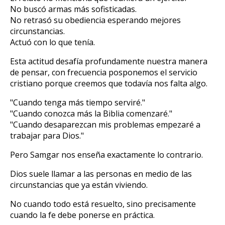
No buscó armas más sofisticadas.
No retrasó su obediencia esperando mejores
circunstancias.
Actuó con lo que tenía.
Esta actitud desafía profundamente nuestra manera
de pensar, con frecuencia posponemos el servicio
cristiano porque creemos que todavía nos falta algo.
"Cuando tenga más tiempo serviré."
"Cuando conozca más la Biblia comenzaré."
"Cuando desaparezcan mis problemas empezaré a
trabajar para Dios."
Pero Samgar nos enseña exactamente lo contrario.
Dios suele llamar a las personas en medio de las
circunstancias que ya están viviendo.
No cuando todo está resuelto, sino precisamente
cuando la fe debe ponerse en práctica.