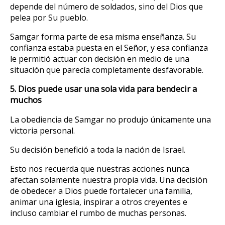
depende del número de soldados, sino del Dios que
pelea por Su pueblo.
Samgar forma parte de esa misma enseñanza. Su
confianza estaba puesta en el Señor, y esa confianza
le permitió actuar con decisión en medio de una
situación que parecía completamente desfavorable.
5. Dios puede usar una sola vida para bendecir a
muchos
La obediencia de Samgar no produjo únicamente una
victoria personal.
Su decisión benefició a toda la nación de Israel.
Esto nos recuerda que nuestras acciones nunca
afectan solamente nuestra propia vida. Una decisión
de obedecer a Dios puede fortalecer una familia,
animar una iglesia, inspirar a otros creyentes e
incluso cambiar el rumbo de muchas personas.