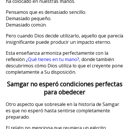
ha colocado en nuestras manos.
Pensamos que es demasiado sencillo.
Demasiado pequeño.
Demasiado común.
Pero cuando Dios decide utilizarlo, aquello que parecía
insignificante puede producir un impacto eterno.
Esta enseñanza armoniza perfectamente con la
reflexión
¿Qué tienes en tu mano?
, donde también
descubrimos cómo Dios utiliza lo que el creyente pone
completamente a Su disposición.
Samgar no esperó condiciones perfectas
para obedecer
Otro aspecto que sobresale en la historia de Samgar
es que no esperó hasta sentirse completamente
preparado.
El relato no menciona que reuniera un ejército.