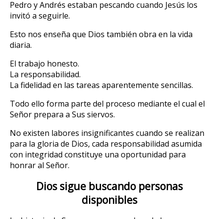
Pedro y Andrés estaban pescando cuando Jesús los
invitó a seguirle.
Esto nos enseña que Dios también obra en la vida
diaria.
El trabajo honesto.
La responsabilidad.
La fidelidad en las tareas aparentemente sencillas.
Todo ello forma parte del proceso mediante el cual el
Señor prepara a Sus siervos.
No existen labores insignificantes cuando se realizan
para la gloria de Dios, cada responsabilidad asumida
con integridad constituye una oportunidad para
honrar al Señor.
Dios sigue buscando personas
disponibles