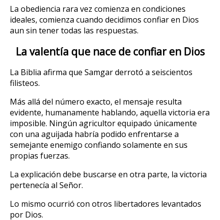
La obediencia rara vez comienza en condiciones
ideales, comienza cuando decidimos confiar en Dios
aun sin tener todas las respuestas.
La valentía que nace de confiar en Dios
La Biblia afirma que Samgar derrotó a seiscientos
filisteos.
Más allá del número exacto, el mensaje resulta
evidente, humanamente hablando, aquella victoria era
imposible. Ningún agricultor equipado únicamente
con una aguijada habría podido enfrentarse a
semejante enemigo confiando solamente en sus
propias fuerzas.
La explicación debe buscarse en otra parte, la victoria
pertenecía al Señor.
Lo mismo ocurrió con otros libertadores levantados
por Dios.