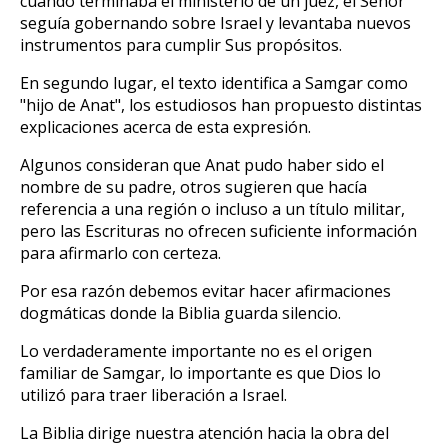
cuando terminaba el ministerio de un juez, el Señor
seguía gobernando sobre Israel y levantaba nuevos
instrumentos para cumplir Sus propósitos.
En segundo lugar, el texto identifica a Samgar como
"hijo de Anat", los estudiosos han propuesto distintas
explicaciones acerca de esta expresión.
Algunos consideran que Anat pudo haber sido el
nombre de su padre, otros sugieren que hacía
referencia a una región o incluso a un título militar,
pero las Escrituras no ofrecen suficiente información
para afirmarlo con certeza.
Por esa razón debemos evitar hacer afirmaciones
dogmáticas donde la Biblia guarda silencio.
Lo verdaderamente importante no es el origen
familiar de Samgar, lo importante es que Dios lo
utilizó para traer liberación a Israel.
La Biblia dirige nuestra atención hacia la obra del