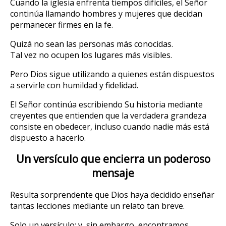
Cuando la iglesia enfrenta tiempos difíciles, el Señor
continúa llamando hombres y mujeres que decidan
permanecer firmes en la fe.
Quizá no sean las personas más conocidas.
Tal vez no ocupen los lugares más visibles.
Pero Dios sigue utilizando a quienes están dispuestos
a servirle con humildad y fidelidad.
El Señor continúa escribiendo Su historia mediante
creyentes que entienden que la verdadera grandeza
consiste en obedecer, incluso cuando nadie más está
dispuesto a hacerlo.
Un versículo que encierra un poderoso
mensaje
Resulta sorprendente que Dios haya decidido enseñar
tantas lecciones mediante un relato tan breve.
Solo un versículo; y, sin embargo, encontramos