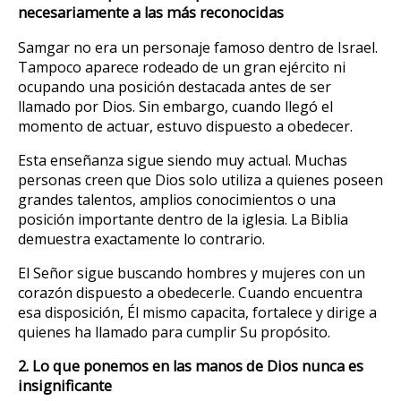
necesariamente a las más reconocidas
Samgar no era un personaje famoso dentro de Israel.
Tampoco aparece rodeado de un gran ejército ni
ocupando una posición destacada antes de ser
llamado por Dios. Sin embargo, cuando llegó el
momento de actuar, estuvo dispuesto a obedecer.
Esta enseñanza sigue siendo muy actual. Muchas
personas creen que Dios solo utiliza a quienes poseen
grandes talentos, amplios conocimientos o una
posición importante dentro de la iglesia. La Biblia
demuestra exactamente lo contrario.
El Señor sigue buscando hombres y mujeres con un
corazón dispuesto a obedecerle. Cuando encuentra
esa disposición, Él mismo capacita, fortalece y dirige a
quienes ha llamado para cumplir Su propósito.
2. Lo que ponemos en las manos de Dios nunca es
insignificante