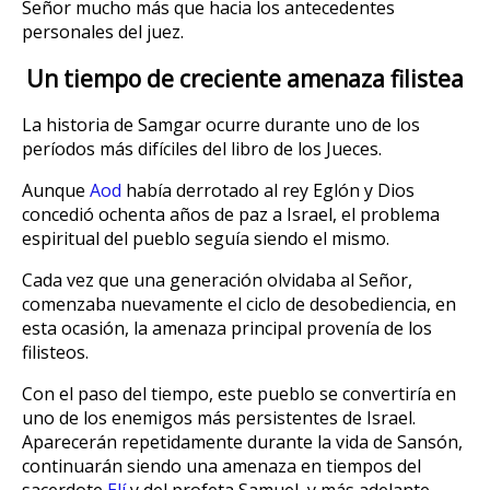
Señor mucho más que hacia los antecedentes
personales del juez.
Un tiempo de creciente amenaza filistea
La historia de Samgar ocurre durante uno de los
períodos más difíciles del libro de los Jueces.
Aunque
Aod
había derrotado al rey Eglón y Dios
concedió ochenta años de paz a Israel, el problema
espiritual del pueblo seguía siendo el mismo.
Cada vez que una generación olvidaba al Señor,
comenzaba nuevamente el ciclo de desobediencia, en
esta ocasión, la amenaza principal provenía de los
filisteos.
Con el paso del tiempo, este pueblo se convertiría en
uno de los enemigos más persistentes de Israel.
Aparecerán repetidamente durante la vida de Sansón,
continuarán siendo una amenaza en tiempos del