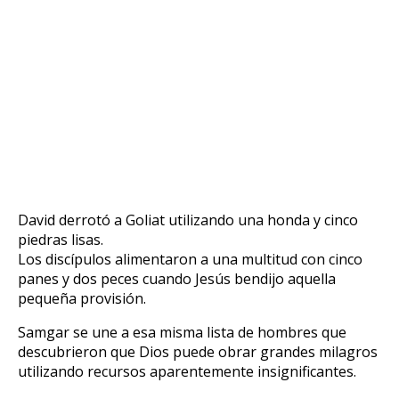
David derrotó a Goliat utilizando una honda y cinco
piedras lisas.
Los discípulos alimentaron a una multitud con cinco
panes y dos peces cuando Jesús bendijo aquella
pequeña provisión.
Samgar se une a esa misma lista de hombres que
descubrieron que Dios puede obrar grandes milagros
utilizando recursos aparentemente insignificantes.