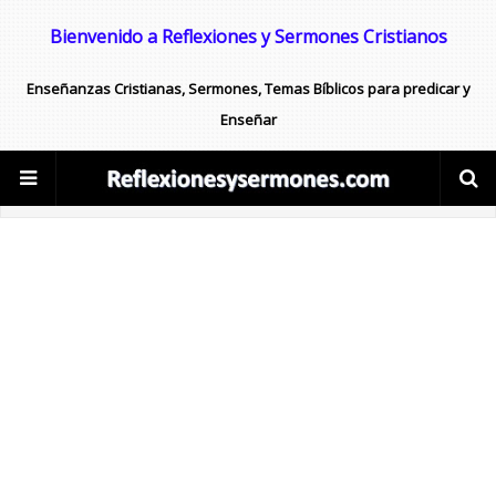
Bienvenido a Reflexiones y Sermones Cristianos
Enseñanzas Cristianas, Sermones, Temas Bíblicos para predicar y
Enseñar