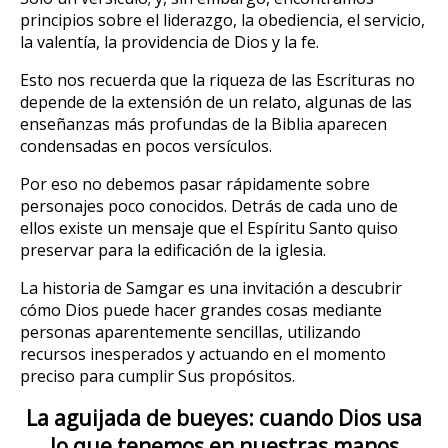
principios sobre el liderazgo, la obediencia, el servicio,
la valentía, la providencia de Dios y la fe.
Esto nos recuerda que la riqueza de las Escrituras no
depende de la extensión de un relato, algunas de las
enseñanzas más profundas de la Biblia aparecen
condensadas en pocos versículos.
Por eso no debemos pasar rápidamente sobre
personajes poco conocidos. Detrás de cada uno de
ellos existe un mensaje que el Espíritu Santo quiso
preservar para la edificación de la iglesia.
La historia de Samgar es una invitación a descubrir
cómo Dios puede hacer grandes cosas mediante
personas aparentemente sencillas, utilizando
recursos inesperados y actuando en el momento
preciso para cumplir Sus propósitos.
La aguijada de bueyes: cuando Dios usa
lo que tenemos en nuestras manos