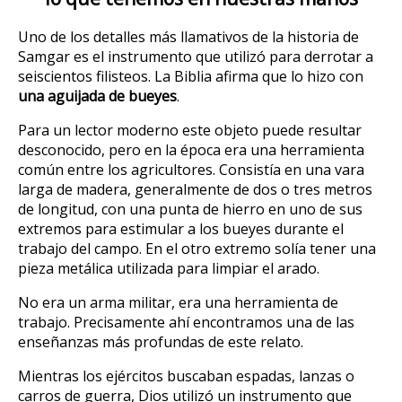
Uno de los detalles más llamativos de la historia de
Samgar es el instrumento que utilizó para derrotar a
seiscientos filisteos. La Biblia afirma que lo hizo con
una aguijada de bueyes
.
Para un lector moderno este objeto puede resultar
desconocido, pero en la época era una herramienta
común entre los agricultores. Consistía en una vara
larga de madera, generalmente de dos o tres metros
de longitud, con una punta de hierro en uno de sus
extremos para estimular a los bueyes durante el
trabajo del campo. En el otro extremo solía tener una
pieza metálica utilizada para limpiar el arado.
No era un arma militar, era una herramienta de
trabajo. Precisamente ahí encontramos una de las
enseñanzas más profundas de este relato.
Mientras los ejércitos buscaban espadas, lanzas o
carros de guerra, Dios utilizó un instrumento que