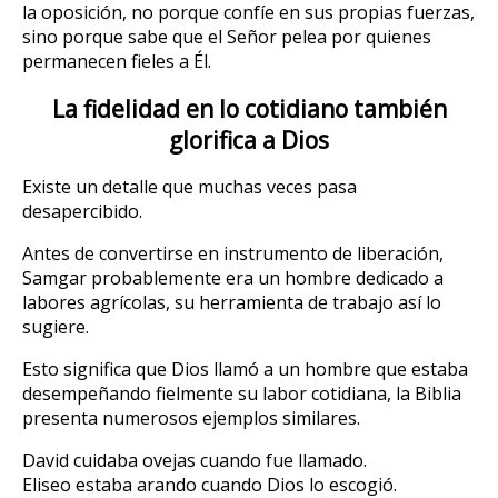
la oposición, no porque confíe en sus propias fuerzas,
sino porque sabe que el Señor pelea por quienes
permanecen fieles a Él.
La fidelidad en lo cotidiano también
glorifica a Dios
Existe un detalle que muchas veces pasa
desapercibido.
Antes de convertirse en instrumento de liberación,
Samgar probablemente era un hombre dedicado a
labores agrícolas, su herramienta de trabajo así lo
sugiere.
Esto significa que Dios llamó a un hombre que estaba
desempeñando fielmente su labor cotidiana, la Biblia
presenta numerosos ejemplos similares.
David cuidaba ovejas cuando fue llamado.
Eliseo estaba arando cuando Dios lo escogió.