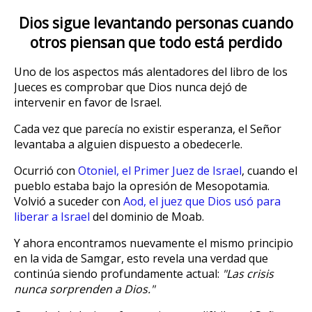
Dios sigue levantando personas cuando
otros piensan que todo está perdido
Uno de los aspectos más alentadores del libro de los
Jueces es comprobar que Dios nunca dejó de
intervenir en favor de Israel.
Cada vez que parecía no existir esperanza, el Señor
levantaba a alguien dispuesto a obedecerle.
Ocurrió con
Otoniel, el Primer Juez de Israel
, cuando el
pueblo estaba bajo la opresión de Mesopotamia.
Volvió a suceder con
Aod, el juez que Dios usó para
liberar a Israel
del dominio de Moab.
Y ahora encontramos nuevamente el mismo principio
en la vida de Samgar, esto revela una verdad que
continúa siendo profundamente actual:
"Las crisis
nunca sorprenden a Dios."