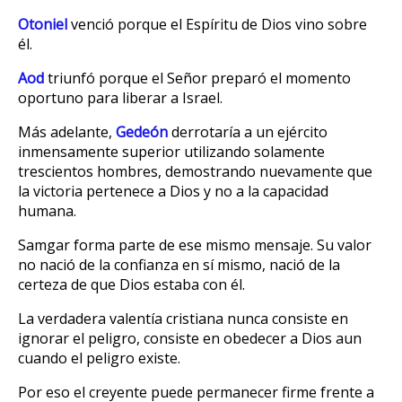
Otoniel
venció porque el Espíritu de Dios vino sobre
él.
Aod
triunfó porque el Señor preparó el momento
oportuno para liberar a Israel.
Más adelante,
Gedeón
derrotaría a un ejército
inmensamente superior utilizando solamente
trescientos hombres, demostrando nuevamente que
la victoria pertenece a Dios y no a la capacidad
humana.
Samgar forma parte de ese mismo mensaje. Su valor
no nació de la confianza en sí mismo, nació de la
certeza de que Dios estaba con él.
La verdadera valentía cristiana nunca consiste en
ignorar el peligro, consiste en obedecer a Dios aun
cuando el peligro existe.
Por eso el creyente puede permanecer firme frente a