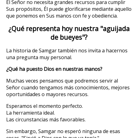
El Señor no necesita grandes recursos para cumplir
Sus propósitos, Él puede glorificarse mediante aquello
que ponemos en Sus manos con fe y obediencia.
¿Qué representa hoy nuestra "aguijada
de bueyes"?
La historia de Samgar también nos invita a hacernos
una pregunta muy personal.
¿Qué ha puesto Dios en nuestras manos?
Muchas veces pensamos que podremos servir al
Señor cuando tengamos más conocimientos, mejores
oportunidades o mayores recursos.
Esperamos el momento perfecto.
La herramienta ideal.
Las circunstancias más favorables.
Sin embargo, Samgar no esperó ninguna de esas
cosas, "Sirvió a Dios con lo que ya tenía."