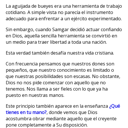
La aguijada de bueyes era una herramienta de trabajo
cotidiano. A simple vista no parecía el instrumento
adecuado para enfrentar a un ejército experimentado.
Sin embargo, cuando Samgar decidió actuar confiando
en Dios, aquella sencilla herramienta se convirtió en
un medio para traer libertad a toda una nación.
Esta verdad también desafía nuestra vida cristiana.
Con frecuencia pensamos que nuestros dones son
pequeños, que nuestro conocimiento es limitado o
que nuestras posibilidades son escasas. No obstante,
Dios no nos pide comenzar con aquello que no
tenemos. Nos llama a ser fieles con lo que ya ha
puesto en nuestras manos.
Este principio también aparece en la enseñanza
¿Qué
tienes en tu mano?
, donde vemos que Dios
acostumbra obrar mediante aquello que el creyente
pone completamente a Su disposición.