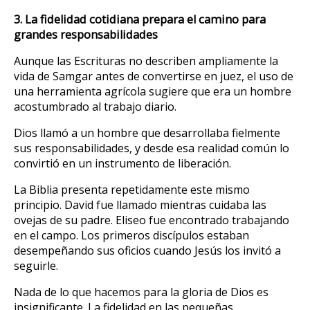
3. La fidelidad cotidiana prepara el camino para
grandes responsabilidades
Aunque las Escrituras no describen ampliamente la
vida de Samgar antes de convertirse en juez, el uso de
una herramienta agrícola sugiere que era un hombre
acostumbrado al trabajo diario.
Dios llamó a un hombre que desarrollaba fielmente
sus responsabilidades, y desde esa realidad común lo
convirtió en un instrumento de liberación.
La Biblia presenta repetidamente este mismo
principio. David fue llamado mientras cuidaba las
ovejas de su padre. Eliseo fue encontrado trabajando
en el campo. Los primeros discípulos estaban
desempeñando sus oficios cuando Jesús los invitó a
seguirle.
Nada de lo que hacemos para la gloria de Dios es
insignificante. La fidelidad en las pequeñas