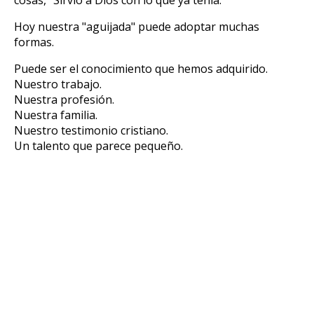
Hoy nuestra "aguijada" puede adoptar muchas
formas.
Puede ser el conocimiento que hemos adquirido.
Nuestro trabajo.
Nuestra profesión.
Nuestra familia.
Nuestro testimonio cristiano.
Un talento que parece pequeño.