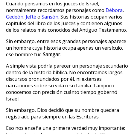
Cuando pensamos en los jueces de Israel,
normalmente recordamos personajes como
Débora
,
Gedeón
,
Jefté
o
Sansón.
Sus historias ocupan varios
capítulos del libro de los Jueces y contienen algunos
de los relatos más conocidos del Antiguo Testamento.
Sin embargo, entre esos grandes personajes aparece
un hombre cuya historia ocupa apenas un versículo,
ese hombre fue
Samgar
.
A simple vista podría parecer un personaje secundario
dentro de la historia bíblica. No encontramos largos
discursos pronunciados por él, ni extensas
narraciones sobre su vida o su familia. Tampoco
conocemos con precisión cuánto tiempo gobernó
Israel.
Sin embargo, Dios decidió que su nombre quedara
registrado para siempre en las Escrituras.
Eso nos enseña una primera verdad muy importante: