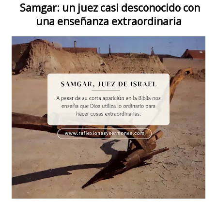
Samgar: un juez casi desconocido con
una enseñanza extraordinaria