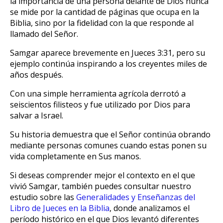
la importancia de una persona delante de Dios nunca
se mide por la cantidad de páginas que ocupa en la
Biblia, sino por la fidelidad con la que responde al
llamado del Señor.
Samgar aparece brevemente en Jueces 3:31, pero su
ejemplo continúa inspirando a los creyentes miles de
años después.
Con una simple herramienta agrícola derrotó a
seiscientos filisteos y fue utilizado por Dios para
salvar a Israel.
Su historia demuestra que el Señor continúa obrando
mediante personas comunes cuando estas ponen su
vida completamente en Sus manos.
Si deseas comprender mejor el contexto en el que
vivió Samgar, también puedes consultar nuestro
estudio sobre las
Generalidades y Enseñanzas del
Libro de Jueces en la Biblia
, donde analizamos el
período histórico en el que Dios levantó diferentes