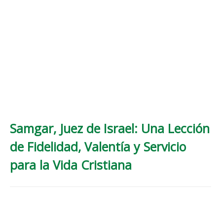
Samgar, Juez de Israel: Una Lección
de Fidelidad, Valentía y Servicio
para la Vida Cristiana