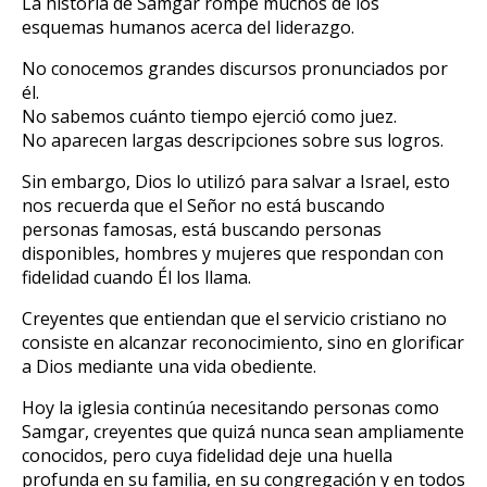
La historia de Samgar rompe muchos de los
esquemas humanos acerca del liderazgo.
No conocemos grandes discursos pronunciados por
él.
No sabemos cuánto tiempo ejerció como juez.
No aparecen largas descripciones sobre sus logros.
Sin embargo, Dios lo utilizó para salvar a Israel, esto
nos recuerda que el Señor no está buscando
personas famosas, está buscando personas
disponibles, hombres y mujeres que respondan con
fidelidad cuando Él los llama.
Creyentes que entiendan que el servicio cristiano no
consiste en alcanzar reconocimiento, sino en glorificar
a Dios mediante una vida obediente.
Hoy la iglesia continúa necesitando personas como
Samgar, creyentes que quizá nunca sean ampliamente
conocidos, pero cuya fidelidad deje una huella
profunda en su familia, en su congregación y en todos