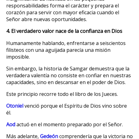
responsabilidades forma el carácter y prepara el
corazón para servir con mayor eficacia cuando el
Señor abre nuevas oportunidades.
4. El verdadero valor nace de la confianza en Dios
Humanamente hablando, enfrentarse a seiscientos
filisteos con una aguijada parecía una misión
imposible.
Sin embargo, la historia de Samgar demuestra que la
verdadera valentía no consiste en confiar en nuestras
capacidades, sino en descansar en el poder de Dios.
Este principio recorre todo el libro de los Jueces.
Otoniel
venció porque el Espíritu de Dios vino sobre
él.
Aod
actuó en el momento preparado por el Señor.
Más adelante,
Gedeón
comprendería que la victoria no