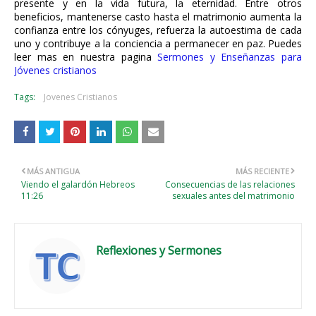
presente y en la vida futura, la eternidad. Entre otros
beneficios, mantenerse casto hasta el matrimonio aumenta la
confianza entre los cónyuges, refuerza la autoestima de cada
uno y contribuye a la conciencia a permanecer en paz. Puedes
leer mas en nuestra pagina
Sermones y Enseñanzas para
Jóvenes cristianos
Tags:
Jovenes Cristianos
MÁS ANTIGUA
MÁS RECIENTE
Viendo el galardón Hebreos
Consecuencias de las relaciones
11:26
sexuales antes del matrimonio
Reflexiones y Sermones