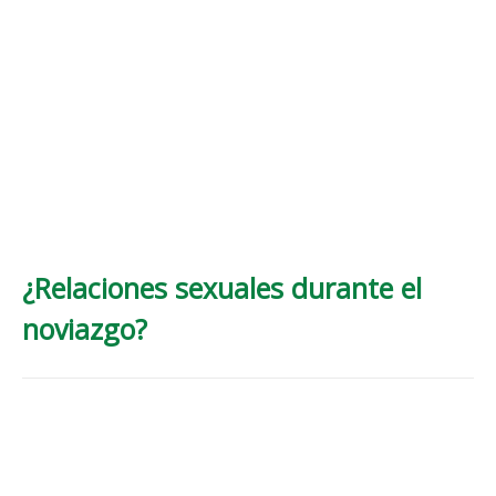
¿Relaciones sexuales durante el
noviazgo?