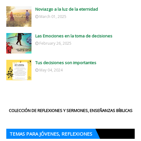
Noviazgo a la luz de la eternidad
March 01, 2025
Las Emociones en la toma de decisiones
February 26, 2025
Tus decisiones son importantes
May 04, 2024
COLECCIÓN DE REFLEXIONES Y SERMONES, ENSEÑANZAS BÍBLICAS
TEMAS PARA JÓVENES, REFLEXIONES