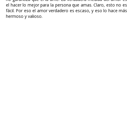
el hacer lo mejor para la persona que amas. Claro, esto no es
fácil. Por eso el amor verdadero es escaso, y eso lo hace más
hermoso y valioso.