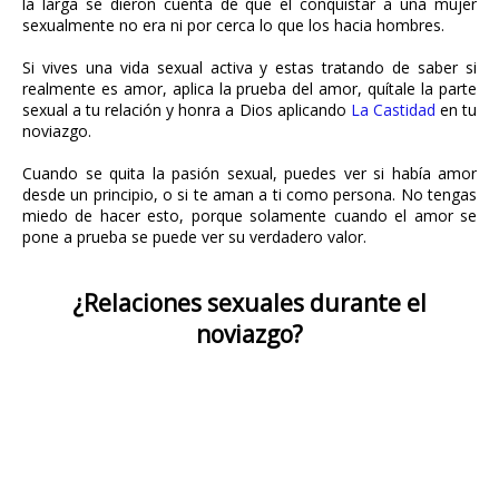
la larga se dieron cuenta de que el conquistar a una mujer
sexualmente no era ni por cerca lo que los hacia hombres.
Si vives una vida sexual activa y estas tratando de saber si
realmente es amor, aplica la prueba del amor, quítale la parte
sexual a tu relación y honra a Dios aplicando
La Castidad
en tu
noviazgo.
Cuando se quita la pasión sexual, puedes ver si había amor
desde un principio, o si te aman a ti como persona. No tengas
miedo de hacer esto, porque solamente cuando el amor se
pone a prueba se puede ver su verdadero valor.
¿Relaciones sexuales durante el
noviazgo?