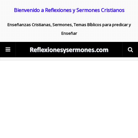
Bienvenido a Reflexiones y Sermones Cristianos
Enseñanzas Cristianas, Sermones, Temas Bíblicos para predicar y
Enseñar