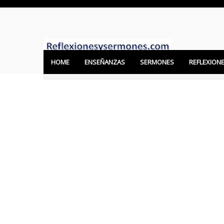
HOME
ENSEÑANZAS
SERMONES
REFLEXION