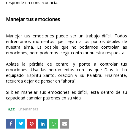
responde en consecuencia.
Manejar tus emociones
Manejar tus emociones puede ser un trabajo difícil. Todos
enfrentamos momentos que llegan a los puntos débiles de
nuestra alma. Es posible que no podamos controlar las
emociones, pero podemos elegir controlar nuestra respuesta.
Aplaza la pérdida de control y ponte a controlar tus
emociones. Usa las herramientas con las que Dios te ha
equipado: Espíritu Santo, oración y Su Palabra. Finalmente,
recuerda dejar de pensar en “ahora”.
Si bien manejar sus emociones es difícil, está dentro de su
capacidad cambiar patrones en su vida.
Tags:
Enseñanzas