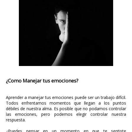
¿Como Manejar tus emociones?
Aprender a manejar tus emociones puede ser un trabajo difícil.
Todos enfrentamos momentos que llegan a los puntos
débiles de nuestra alma. Es posible que no podamos controlar
las emociones, pero podemos elegir controlar nuestra
respuesta.
¿Puedes pensar en un momento en que te sentiste