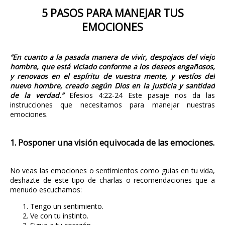
5 PASOS PARA MANEJAR TUS
EMOCIONES
“En cuanto a la pasada manera de vivir, despojaos del viejo
hombre, que está viciado conforme a los deseos engañosos,
y renovaos en el espíritu de vuestra mente, y vestíos del
nuevo hombre, creado según Dios en la justicia y santidad
de la verdad.”
Efesios 4:22-24 Este pasaje nos da las
instrucciones que necesitamos para manejar nuestras
emociones.
1. Posponer una visión equivocada de las emociones.
No veas las emociones o sentimientos como guías en tu vida,
deshazte de este tipo de charlas o recomendaciones que a
menudo escuchamos:
Tengo un sentimiento.
Ve con tu instinto.