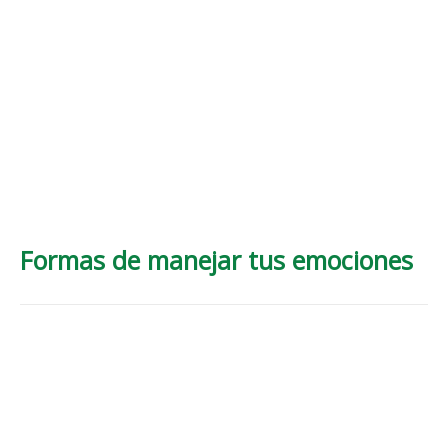
Formas de manejar tus emociones