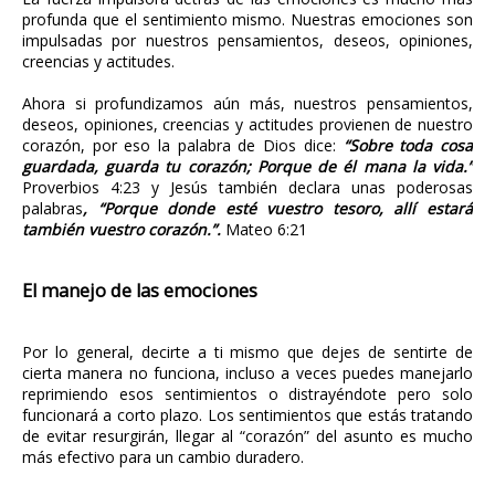
profunda que el sentimiento mismo. Nuestras emociones son
impulsadas por nuestros pensamientos, deseos, opiniones,
creencias y actitudes.
Ahora si profundizamos aún más, nuestros pensamientos,
deseos, opiniones, creencias y actitudes provienen de nuestro
corazón, por eso la palabra de Dios dice:
“Sobre toda cosa
guardada, guarda tu corazón; Porque de él mana la vida.”
Proverbios 4:23 y Jesús también declara unas poderosas
palabras
, “Porque donde esté vuestro tesoro, allí estará
también vuestro corazón.”.
Mateo 6:21
El manejo de las emociones
Por lo general, decirte a ti mismo que dejes de sentirte de
cierta manera no funciona, incluso a veces puedes manejarlo
reprimiendo esos sentimientos o distrayéndote pero solo
funcionará a corto plazo. Los sentimientos que estás tratando
de evitar resurgirán, llegar al “corazón” del asunto es mucho
más efectivo para un cambio duradero.