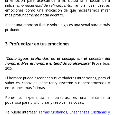
la emoción para acercarnos a Él. Utiliza la emoción para
indicar
una necesidad de refinamiento.
También usa nuestras
emociones como una indicación de que necesitamos mirar
más profundamente hacia adentro.
Tener una emoción fuerte sobre algo es una señal para ir más
profundo.
3. Profundizar en tus emociones
“Como aguas profundas es el consejo en el corazón del
hombre; Mas el hombre entendido lo alcanzará”
Proverbios
20:5
El hombre puede esconder sus verdaderas intenciones, pero el
sabio es capaz de penetrar y discernir sus pensamientos y
emociones mas íntimas.
Poner su experiencia en palabras, es una herramienta
poderosa para profundizar y resolver las cosas.
Te puede interesar
Temas Cristianos, Enseñanzas Cristianas y