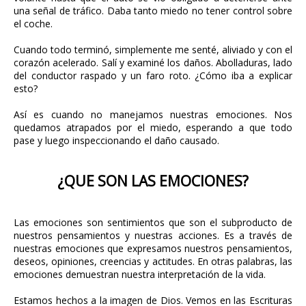
una señal de tráfico. Daba tanto miedo no tener control sobre
el coche.
Cuando todo terminó, simplemente me senté, aliviado y con el
corazón acelerado. Salí y examiné los daños. Abolladuras, lado
del conductor raspado y un faro roto. ¿Cómo iba a explicar
esto?
Así es cuando no manejamos nuestras emociones. Nos
quedamos atrapados por el miedo, esperando a que todo
pase y luego inspeccionando el daño causado.
¿QUE SON LAS EMOCIONES?
Las emociones son sentimientos que son el subproducto de
nuestros pensamientos y nuestras acciones. Es a través de
nuestras emociones que expresamos nuestros pensamientos,
deseos, opiniones, creencias y actitudes. En otras palabras, las
emociones demuestran nuestra interpretación de la vida.
Estamos hechos a la imagen de Dios. Vemos en las Escrituras