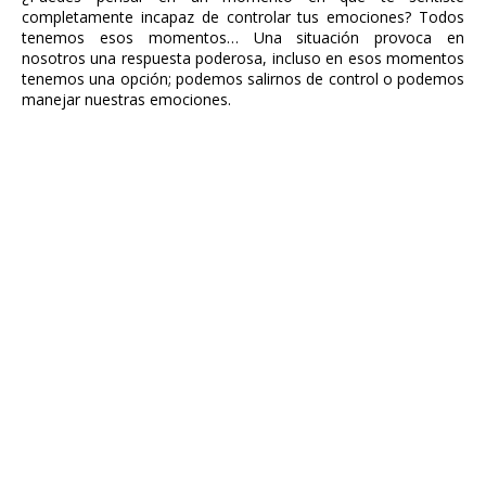
completamente incapaz de controlar tus emociones? Todos
tenemos esos momentos… Una situación provoca en
nosotros una respuesta poderosa, incluso en esos momentos
tenemos una opción; podemos salirnos de control o podemos
manejar nuestras emociones.