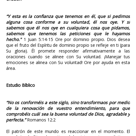
“Y esta es la confianza que tenemos en él, que si pedimos
alguna cosa conforme a su voluntad, él nos oye. Y si
sabemos que él nos oye en cualquiera cosa que pidamos,
sabemos que tenemos las peticiones que le hayamos
hecho."
1 Juan 5:14-15 Ore por dominio propio. Dios desea
que el fruto del Espíritu de dominio propio se refleje en ti (para
Su gloria). Él promete responder afirmativamente a las
oraciones cuando se alinee con Su voluntad. ¡Manejar tus
emociones se alinea con Su voluntad! Ore por ayuda en esta
área.
Estudio Bíblico
“No os conforméis a este siglo, sino transformaos por medio
de la renovación de vuestro entendimiento, para que
comprobéis cuál sea la buena voluntad de Dios, agradable y
perfecta.”
Romanos 12:2
El patrón de este mundo es reaccionar en el momento. El