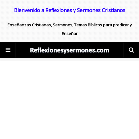
Bienvenido a Reflexiones y Sermones Cristianos
Enseñanzas Cristianas, Sermones, Temas Bíblicos para predicar y
Enseñar