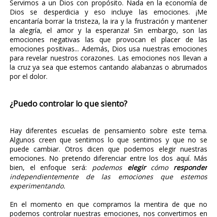
Servimos a un Dios con propósito. Nada en la economía de
Dios se desperdicia y eso incluye las emociones. ¡Me
encantaría borrar la tristeza, la ira y la frustración y mantener
la alegría, el amor y la esperanza! Sin embargo, son las
emociones negativas las que provocan el placer de las
emociones positivas... Además, Dios usa nuestras emociones
para revelar nuestros corazones. Las emociones nos llevan a
la cruz ya sea que estemos cantando alabanzas o abrumados
por el dolor.
¿Puedo controlar lo que siento?
Hay diferentes escuelas de pensamiento sobre este tema.
Algunos creen que sentimos lo que sentimos y que no se
puede cambiar. Otros dicen que podemos elegir nuestras
emociones. No pretendo diferenciar entre los dos aquí. Más
bien, el enfoque será:
podemos
elegir
cómo
responder
independientemente de las emociones que estemos
experimentando.
En el momento en que compramos la mentira de que no
podemos controlar nuestras emociones, nos convertimos en