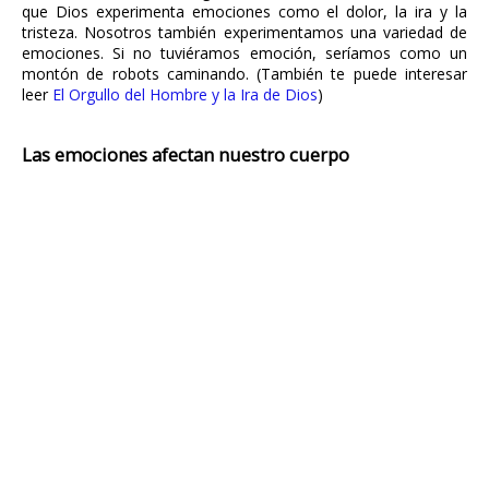
que Dios experimenta emociones como el dolor, la ira y la
tristeza. Nosotros también experimentamos una variedad de
emociones. Si no tuviéramos emoción, seríamos como un
montón de robots caminando. (También te puede interesar
leer
El Orgullo del Hombre y la Ira de Dios
)
Las emociones afectan nuestro cuerpo