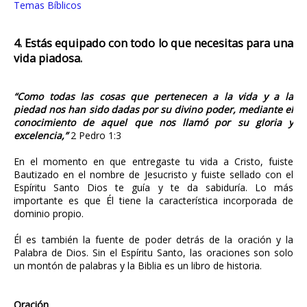
Temas Bíblicos
4. Estás equipado con todo lo que necesitas para una
vida piadosa.
“Como todas las cosas que pertenecen a la vida y a la
piedad nos han sido dadas por su divino poder, mediante el
conocimiento de aquel que nos llamó por su gloria y
excelencia,”
2 Pedro 1:3
En el momento en que entregaste tu vida a Cristo, fuiste
Bautizado en el nombre de Jesucristo y fuiste sellado con el
Espíritu Santo Dios te guía y te da sabiduría. Lo más
importante es que Él tiene la característica incorporada de
dominio propio.
Él es también la fuente de poder detrás de la oración y la
Palabra de Dios. Sin el Espíritu Santo, las oraciones son solo
un montón de palabras y la Biblia es un libro de historia.
Oración