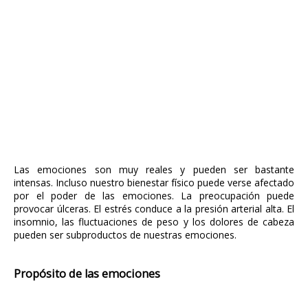
Las emociones son muy reales y pueden ser bastante
intensas. Incluso nuestro bienestar físico puede verse afectado
por el poder de las emociones. La preocupación puede
provocar úlceras. El estrés conduce a la presión arterial alta. El
insomnio, las fluctuaciones de peso y los dolores de cabeza
pueden ser subproductos de nuestras emociones.
Propósito de las emociones