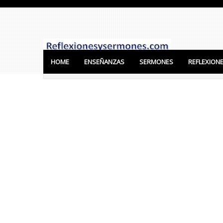
HOME
ENSEÑANZAS
SERMONES
REFLEXION