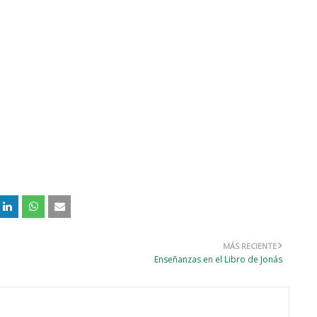
MÁS RECIENTE
Enseñanzas en el Libro de Jonás