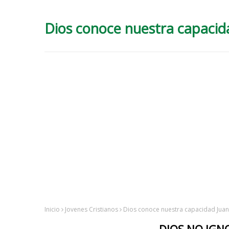
Dios conoce nuestra capacid
Inicio
Jovenes Cristianos
Dios conoce nuestra capacidad Juan