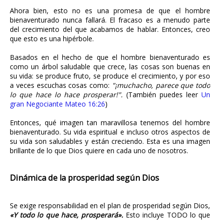
Ahora bien, esto no es una promesa de que el hombre
bienaventurado nunca fallará. El fracaso es a menudo parte
del crecimiento del que acabamos de hablar. Entonces, creo
que esto es una hipérbole.
Basados en el hecho de que el hombre bienaventurado es
como un árbol saludable que crece, las cosas son buenas en
su vida: se produce fruto, se produce el crecimiento, y por eso
a veces escuchas cosas como:
"¡muchacho, parece que todo
lo que hace lo hace prosperar!".
(También puedes leer
Un
gran Negociante Mateo 16:26
)
Entonces, qué imagen tan maravillosa tenemos del hombre
bienaventurado. Su vida espiritual e incluso otros aspectos de
su vida son saludables y están creciendo. Esta es una imagen
brillante de lo que Dios quiere en cada uno de nosotros.
Dinámica de la prosperidad según Dios
Se exige responsabilidad en el plan de prosperidad según Dios,
«Y todo lo que hace, prosperará».
Esto incluye TODO lo que