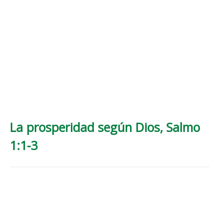
La prosperidad según Dios, Salmo
1:1-3