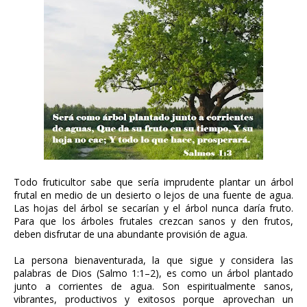
Todo fruticultor sabe que sería imprudente plantar un árbol
frutal en medio de un desierto o lejos de una fuente de agua.
Las hojas del árbol se secarían y el árbol nunca daría fruto.
Para que los árboles frutales crezcan sanos y den frutos,
deben disfrutar de una abundante provisión de agua.
La persona bienaventurada, la que sigue y considera las
palabras de Dios (Salmo 1:1–2), es como un árbol plantado
junto a corrientes de agua. Son espiritualmente sanos,
vibrantes, productivos y exitosos porque aprovechan un