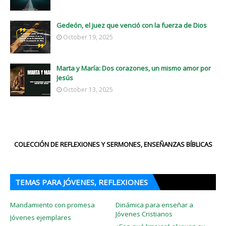
Gedeón, el juez que venció con la fuerza de Dios
October 19, 2025
Marta y María: Dos corazones, un mismo amor por
Jesús
October 13, 2025
COLECCIÓN DE REFLEXIONES Y SERMONES, ENSEÑANZAS BÍBLICAS
TEMAS PARA JÓVENES, REFLEXIONES
Mandamiento con promesa
Dinámica para enseñar a
Jóvenes Cristianos
Jóvenes ejemplares