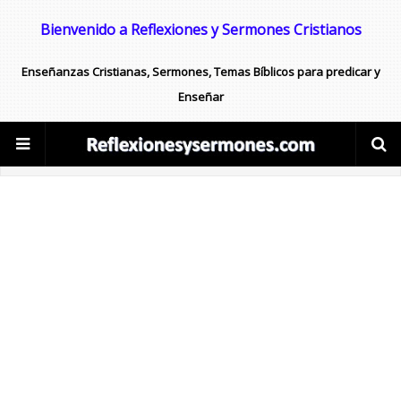
Bienvenido a Reflexiones y Sermones Cristianos
Enseñanzas Cristianas, Sermones, Temas Bíblicos para predicar y
Enseñar