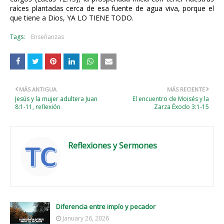
raíces plantadas cerca de esa fuente de agua viva, porque el
que tiene a Dios, YA LO TIENE TODO.
Tags:
Enseñanzas
MÁS ANTIGUA
MÁS RECIENTE
Jesús y la mujer adultera Juan
El encuentro de Moisés y la
8:1-11, reflexión
Zarza Éxodo 3:1-15
Reflexiones y Sermones
Diferencia entre impío y pecador
January 26, 2026