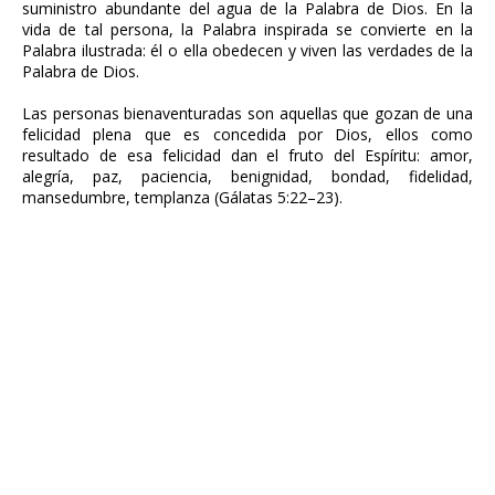
suministro abundante del agua de la Palabra de Dios. En la
vida de tal persona, la Palabra inspirada se convierte en la
Palabra ilustrada: él o ella obedecen y viven las verdades de la
Palabra de Dios.
Las personas bienaventuradas son aquellas que gozan de una
felicidad plena que es concedida por Dios, ellos como
resultado de esa felicidad dan el fruto del Espíritu: amor,
alegría, paz, paciencia, benignidad, bondad, fidelidad,
mansedumbre, templanza (Gálatas 5:22–23).