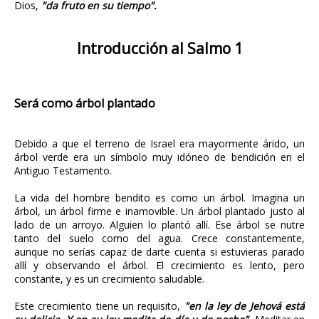
Dios,
"da fruto en su tiempo".
Introducción al Salmo 1
Será como árbol plantado
Debido a que el terreno de Israel era mayormente árido, un
árbol verde era un símbolo muy idóneo de bendición en el
Antiguo Testamento.
La vida del hombre bendito es como un árbol. Imagina un
árbol, un árbol firme e inamovible. Un árbol plantado justo al
lado de un arroyo. Alguien lo plantó allí. Ese árbol se nutre
tanto del suelo como del agua. Crece constantemente,
aunque no serías capaz de darte cuenta si estuvieras parado
allí y observando el árbol. El crecimiento es lento, pero
constante, y es un crecimiento saludable.
Este crecimiento tiene un requisito,
"en la ley de Jehová está