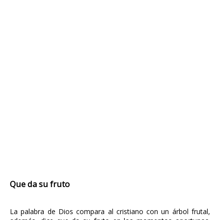
Que da su fruto
La palabra de Dios compara al cristiano con un árbol frutal,