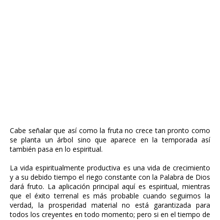
Cabe señalar que así como la fruta no crece tan pronto como
se planta un árbol sino que aparece en la temporada así
también pasa en lo espiritual.
La vida espiritualmente productiva es una vida de crecimiento
y a su debido tiempo el riego constante con la Palabra de Dios
dará fruto. La aplicación principal aquí es espiritual, mientras
que el éxito terrenal es más probable cuando seguimos la
verdad, la prosperidad material no está garantizada para
todos los creyentes en todo momento; pero si en el tiempo de