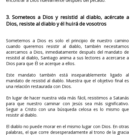
encontrar a Dios nuevamente después del pecado.
3. Someteos a Dios y resistid al diablo, acércate a
Dios, resiste al diablo y él huirá de vosotros
Someternos a Dios es solo el principio de nuestro camino
cuando queremos resistir al diablo, también necesitamos
acercarnos a Dios, inmediatamente después del mandato de
resistid al diablo, Santiago anima a sus lectores a acercarse a
Dios para que Él se acerque a ellos.
Este mandato también está inseparablemente ligado al
mandato de resistid al diablo. Muestra que el objetivo final es
una relación restaurada con Dios.
En lugar de hacer nuestra vida más fácil, resistimos a Satanás
para que nuestro caminar con Jesús sea más significativo.
Seguir a Cristo con una búsqueda celosa es lo mismo que
resistir al diablo.
El diablo no puede morar en el mismo lugar con Dios. En otras
palabras, el que corre desesperadamente al trono de la gracia