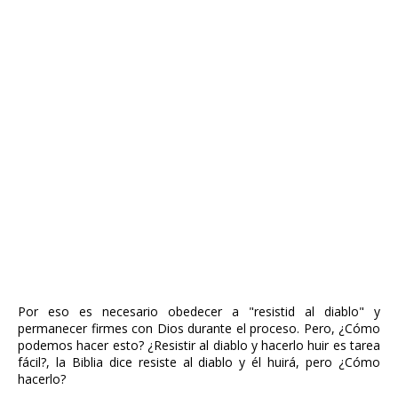
Por eso es necesario obedecer a "resistid al diablo" y
permanecer firmes con Dios durante el proceso. Pero, ¿Cómo
podemos hacer esto? ¿Resistir al diablo y hacerlo huir es tarea
fácil?, la Biblia dice resiste al diablo y él huirá, pero ¿Cómo
hacerlo?