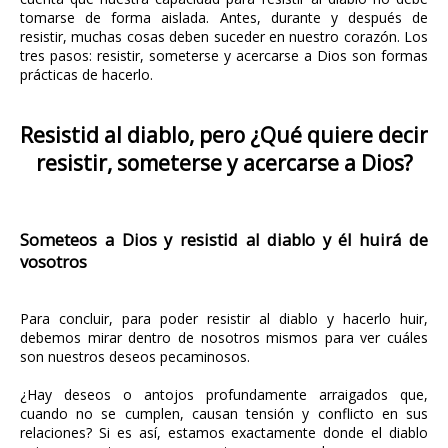
tomarse de forma aislada. Antes, durante y después de
resistir, muchas cosas deben suceder en nuestro corazón. Los
tres pasos: resistir, someterse y acercarse a Dios son formas
prácticas de hacerlo.
Resistid al diablo, pero ¿Qué quiere decir
resistir, someterse y acercarse a Dios?
Someteos a Dios y resistid al diablo y él huirá de
vosotros
Para concluir, para poder resistir al diablo y hacerlo huir,
debemos mirar dentro de nosotros mismos para ver cuáles
son nuestros deseos pecaminosos.
¿Hay deseos o antojos profundamente arraigados que,
cuando no se cumplen, causan tensión y conflicto en sus
relaciones? Si es así, estamos exactamente donde el diablo