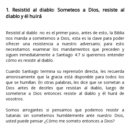
1. Resistid al diablo: Someteos a Dios, resiste al
diablo y él huirá
Resistid al diablo no es el primer paso, antes de esto, la Biblia
nos manda a someternos a Dios, esta es la clave para poder
ofrecer una resistencia a nuestro adversario; para esto
necesitamos examinar los mandamientos que preceden y
siguen inmediatamente a Santiago 4:7 si queremos entender
cómo es resistir al diablo.
Cuando Santiago termina su reprensión directa, les recuerda
amorosamente que la gracia está disponible para todos los
que se humillan. En otras palabras, les dice que se sometan a
Dios antes de decirles que resistan al diablo, luego de
someterse a Dios entonces resiste al diablo y él huirá de
vosotros.
Somos arrogantes si pensamos que podemos resistir a
Satanás sin someternos humildemente ante nuestro Dios,
usted puede pensar ¿Cómo me someto entonces a Dios?