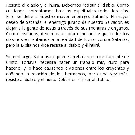
Resiste al diablo y él huirá. Debemos resistir al diablo. Como
cristianos, enfrentamos batallas espirituales todos los días.
Esto se debe a nuestro mayor enemigo, Satanás. El mayor
deseo de Satanás, el enemigo jurado de nuestro Salvador, es
alejar a la gente de Jesús a través de sus mentiras y engaños.
Como cristianos, debemos aceptar el hecho de que todos los
días nos enfrentamos a la realidad de luchar contra Satanás,
pero la Biblia nos dice resiste al diablo y él huirá.
Sin embargo, Satanás no puede arrebatarnos directamente de
Cristo. Todavía necesita hacer un trabajo muy duro para
hacerlo, y lo hace causando divisiones entre los creyentes y
dañando la relación de los hermanos, pero una vez más,
resiste al diablo y él huirá. Debemos resistir al diablo.