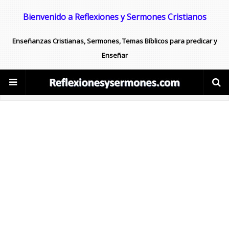
Bienvenido a Reflexiones y Sermones Cristianos
Enseñanzas Cristianas, Sermones, Temas Bíblicos para predicar y
Enseñar