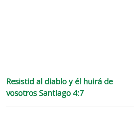
Resistid al diablo y él huirá de
vosotros Santiago 4:7