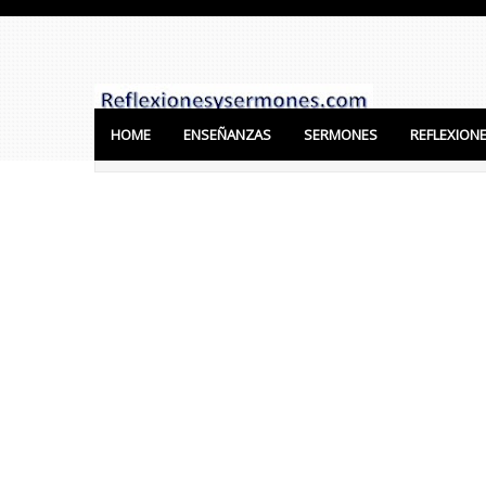
HOME
ENSEÑANZAS
SERMONES
REFLEXION