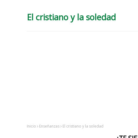
El cristiano y la soledad
Inicio
Enseñanzas
El cristiano y la soledad