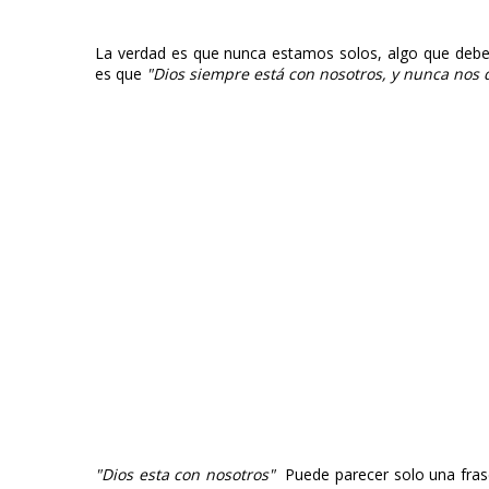
La verdad es que nunca estamos solos, algo que debe
es que
"Dios siempre está con nosotros, y nunca nos 
"Dios esta con nosotros"
Puede parecer solo una frase