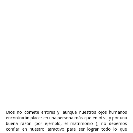
Dios no comete errores y, aunque nuestros ojos humanos
encontrarán placer en una persona más que en otra, y por una
buena razón (por ejemplo, el matrimonio ), no debemos
confiar en nuestro atractivo para ser lograr todo lo que