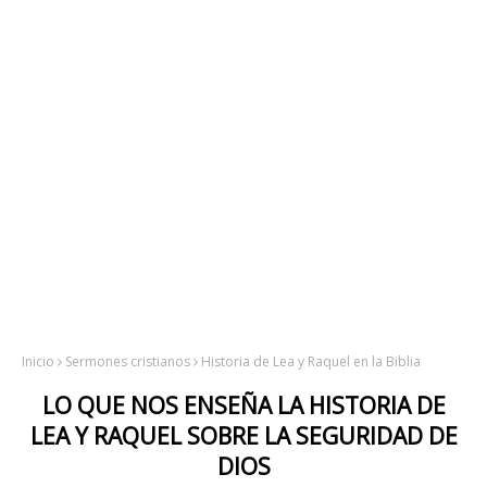
Inicio
Sermones cristianos
Historia de Lea y Raquel en la Biblia
LO QUE NOS ENSEÑA LA HISTORIA DE
LEA Y RAQUEL SOBRE LA SEGURIDAD DE
DIOS