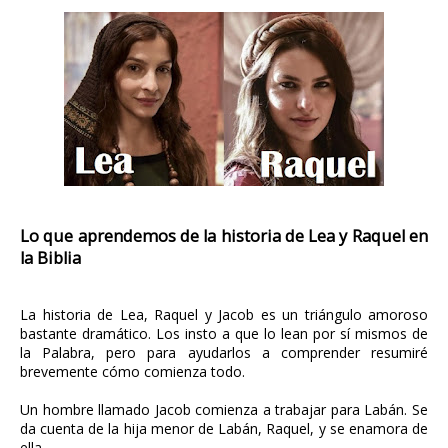
Lo que aprendemos de la historia de Lea y Raquel en
la Biblia
La historia de Lea, Raquel y Jacob es un triángulo amoroso
bastante dramático. Los insto a que lo lean por sí mismos de
la Palabra, pero para ayudarlos a comprender resumiré
brevemente cómo comienza todo.
Un hombre llamado Jacob comienza a trabajar para Labán. Se
da cuenta de la hija menor de Labán, Raquel, y se enamora de
ella.