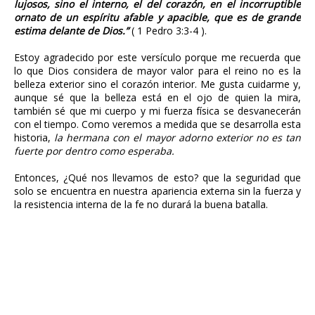
lujosos, sino el interno, el del corazón, en el incorruptible
ornato de un espíritu afable y apacible, que es de grande
estima delante de Dios.”
( 1 Pedro 3:3-4 ).
Estoy agradecido por este versículo porque me recuerda que
lo que Dios considera de mayor valor para el reino no es la
belleza exterior sino el corazón interior. Me gusta cuidarme y,
aunque sé que la belleza está en el ojo de quien la mira,
también sé que mi cuerpo y mi fuerza física se desvanecerán
con el tiempo. Como veremos a medida que se desarrolla esta
historia,
la hermana con el mayor adorno exterior no es tan
fuerte por dentro como esperaba.
Entonces, ¿Qué nos llevamos de esto? que la seguridad que
solo se encuentra en nuestra apariencia externa sin la fuerza y
la resistencia interna de la fe no durará la buena batalla.