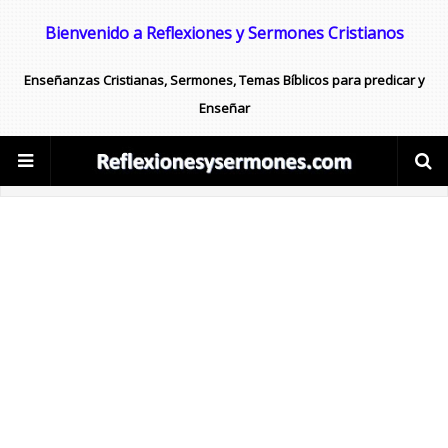
Bienvenido a Reflexiones y Sermones Cristianos
Enseñanzas Cristianas, Sermones, Temas Bíblicos para predicar y
Enseñar