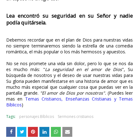
Lea encontró su seguridad en su Señor y nadie
podía quitársela.
Debemos recordar que en el plan de Dios para nuestras vidas
no siempre terminaremos siendo la estrella de una comedia
romántica, el más popular o los más hermosos y apuestos.
No se nos promete una vida sin dolor, pero lo que se nos da
es mucho más: "
La seguridad en el amor de Dios
", Su
búsqueda de nosotros y el deseo de usar nuestras vidas para
Su gloria pueden manifestarse en una historia de amor que es
mucho más especial que cualquier cosa que puedas ver en la
pantalla grande.
"El amor de Dios por nosotros".
(Puedes leer
mas en
Temas Cristianos, Enseñanzas Cristianas y Temas
Bíblicos
)
Tags:
personajes Bíblicos
Sermones cristianos