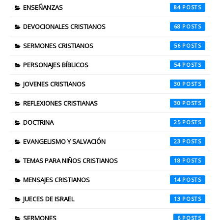
ENSEÑANZAS
84
DEVOCIONALES CRISTIANOS
68
SERMONES CRISTIANOS
56
PERSONAJES BÍBLICOS
54
JOVENES CRISTIANOS
30
REFLEXIONES CRISTIANAS
30
DOCTRINA
25
EVANGELISMO Y SALVACIÓN
23
TEMAS PARA NIÑOS CRISTIANOS
18
MENSAJES CRISTIANOS
14
JUECES DE ISRAEL
13
SERMONES
6