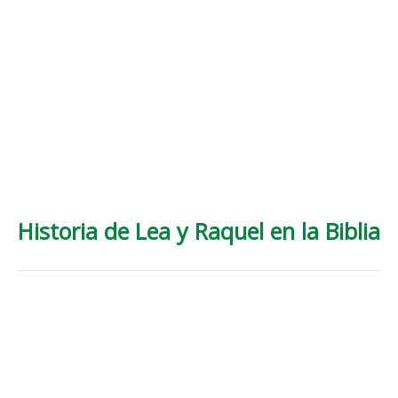
Historia de Lea y Raquel en la Biblia