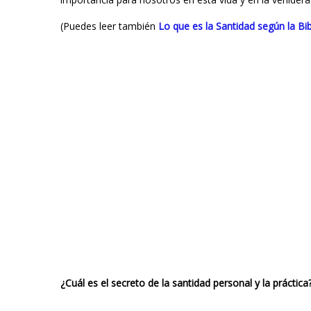
(Puedes leer también
Lo que es la Santidad según la Bib
¿Cuál es el secreto de la santidad personal y la práctica