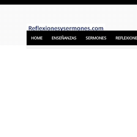
HOME
ENSEÑANZAS
SERMONES
REFLEXION