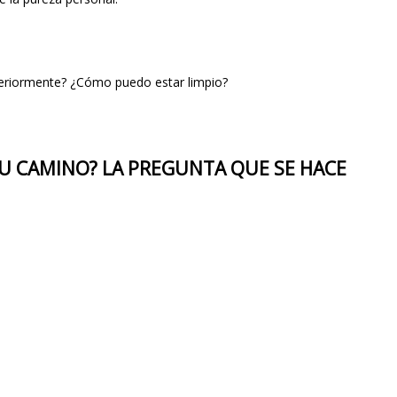
eriormente? ¿Cómo puedo estar limpio?
 SU CAMINO? LA PREGUNTA QUE SE HACE