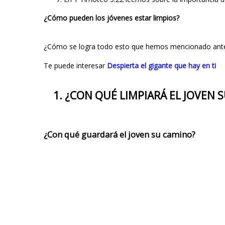
¿Cómo pueden los jóvenes estar limpios?
¿Cómo se logra todo esto que hemos mencionado ant
Te puede interesar
Despierta el gigante que hay en ti
1. ¿CON QUÉ LIMPIARÁ EL JOVEN
¿Con qué guardará el joven su camino?