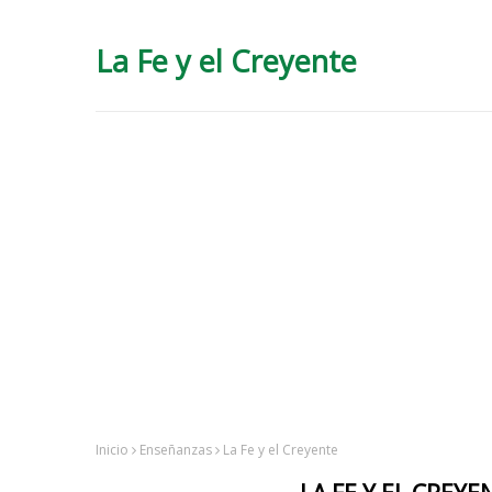
La Fe y el Creyente
Inicio
Enseñanzas
La Fe y el Creyente