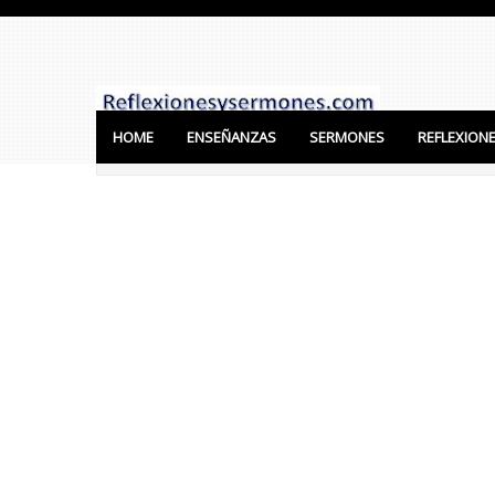
HOME
ENSEÑANZAS
SERMONES
REFLEXION