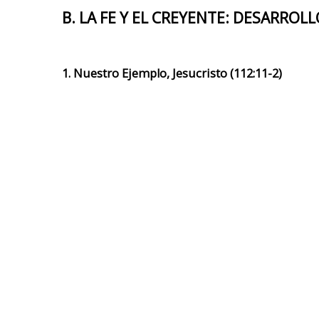
B. LA FE Y EL CREYENTE: DESARROLL
1. Nuestro Ejemplo, Jesucristo (112:11-2)