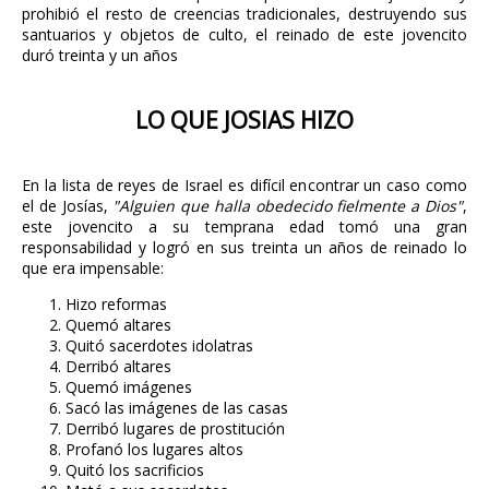
prohibió el resto de creencias tradicionales, destruyendo sus
santuarios y objetos de culto, el reinado de este jovencito
duró treinta y un años
LO QUE JOSIAS HIZO
En la lista de reyes de Israel es difícil encontrar un caso como
el de Josías,
"Alguien que halla obedecido fielmente a Dios"
,
este jovencito a su temprana edad tomó una gran
responsabilidad y logró en sus treinta un años de reinado lo
que era impensable:
Hizo reformas
Quemó altares
Quitó sacerdotes idolatras
Derribó altares
Quemó imágenes
Sacó las imágenes de las casas
Derribó lugares de prostitución
Profanó los lugares altos
Quitó los sacrificios