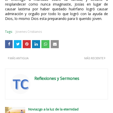
resplandecer como nunca imaginaste, Josías en lugar de
causar lastima por haber quedado huérfano logró causar
admiración y orgullo por todo lo que logró con la ayuda de
Dios, lo mismo Dios esta preparando para ti querido joven.
Tags:
Jovenes Cristianos
MÁS ANTIGUA
MÁS RECIENTE
Reflexiones y Sermones
Noviazgo a la luz de la eternidad