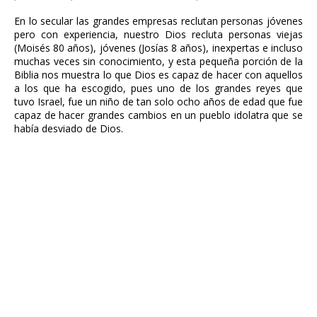
En lo secular las grandes empresas reclutan personas jóvenes
pero con experiencia, nuestro Dios recluta personas viejas
(Moisés 80 años), jóvenes (Josías 8 años), inexpertas e incluso
muchas veces sin conocimiento, y esta pequeña porción de la
Biblia nos muestra lo que Dios es capaz de hacer con aquellos
a los que ha escogido, pues uno de los grandes reyes que
tuvo Israel, fue un niño de tan solo ocho años de edad que fue
capaz de hacer grandes cambios en un pueblo idolatra que se
había desviado de Dios.