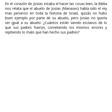
En el corazón de Josías estaba el hacer las cosas bien, la Biblia
nos relata que el abuelo de Josías (Manases) había sido el rey
mas perverso en toda la historia de Israel, quizás no hubo
buen ejemplo por parte de su abuelo, pero Josías no quería
ser igual a su abuelo. ¿Cuántos están siendo esclavos de lo
que sus padres fueron, cometiendo los mismos errores y
repitiendo lo malo que han hecho sus padres?