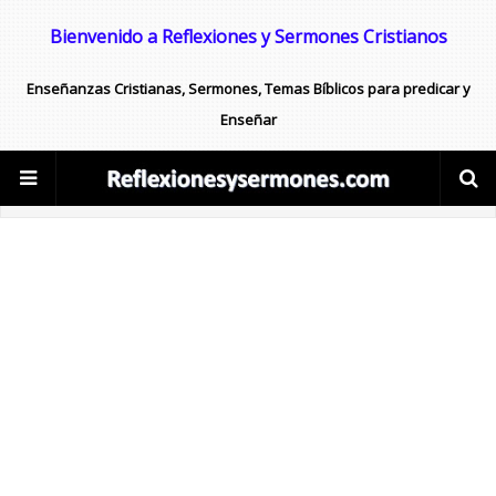
Bienvenido a Reflexiones y Sermones Cristianos
Enseñanzas Cristianas, Sermones, Temas Bíblicos para predicar y
Enseñar