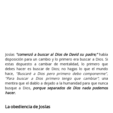
Josías
"comenzó a buscar al Dios de David su padre;"
había
disposición para un cambio y lo primero era buscar a Dios. Si
estas dispuesto a cambiar de mentalidad, lo primero que
debes hacer es buscar de Dios; no hagas lo que el mundo
hace,
"Buscaré a Dios pero primero debo componerme",
"Para buscar a Dios primero tengo que cambiar"
; una
mentira que el diablo a dejado a la humanidad para que nunca
busque a Dios,
porque separados de Dios nada podemos
hacer.
La obediencia de Josías