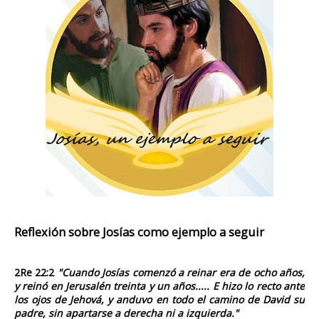
Reflexión sobre Josías como ejemplo a seguir
2Re 22:2
"Cuando Josías comenzó a reinar era de ocho años,
y reinó en Jerusalén treinta y un años..... E hizo lo recto ante
los ojos de Jehová, y anduvo en todo el camino de David su
padre, sin apartarse a derecha ni a izquierda."