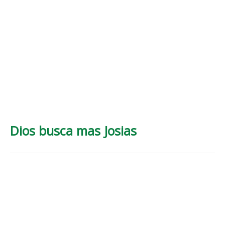
Dios busca mas Josias