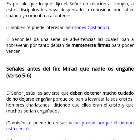
Es posible que lo que dijo el Señor en relación al templo, a
estos discípulos les haya despertado la curiosidad por saber
cuando y como iba a acontecer.
(También te puede interesar:
Sermones Cristianos
)
El Señor les da una serie de advertencias las cuales iban a
sobrevenir, por tanto debían de
mantenerse firmes
para poder
vencer.
Señales antes del fin: Mirad que nadie os engañe
(verso 5-6)
El Señor Jesús les advierte que
deben de tener mucho cuidado
de no dejarse engañar
porque se iban a levantar falsos cristos,
hombres charlatanes diciendo que ellos eran el cristo y que
muchos serian engañados.
(También te puede interesar:
Velad y orad porque el tiempo
está cerca
)