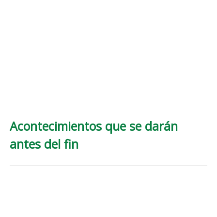
Acontecimientos que se darán
antes del fin