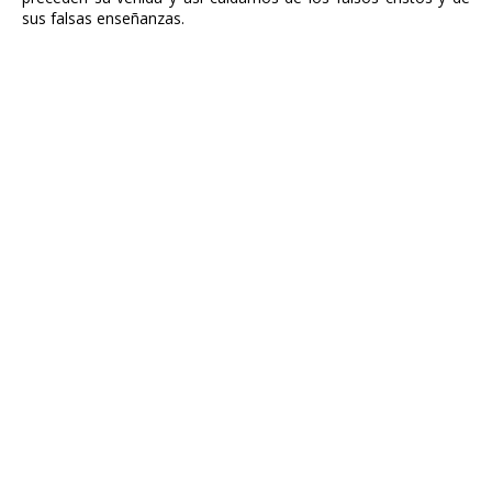
sus falsas enseñanzas.