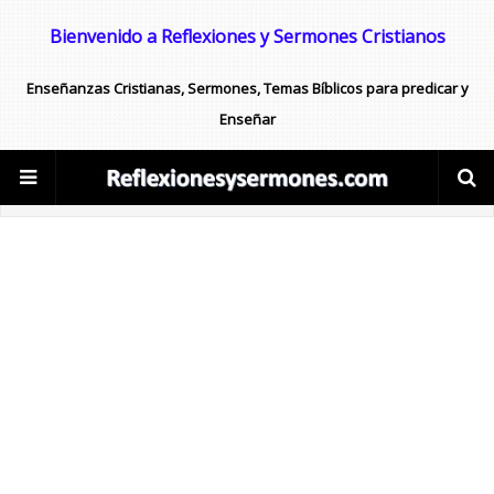
Bienvenido a Reflexiones y Sermones Cristianos
Enseñanzas Cristianas, Sermones, Temas Bíblicos para predicar y
Enseñar