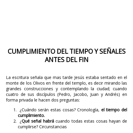
CUMPLIMIENTO DEL TIEMPO Y SEÑALES
ANTES DEL FIN
La escritura señala que mas tarde Jesús estaba sentado en el
monte de los Olivos en frente del templo, es decir mirando las
grandes construcciones y contemplando la ciudad; cuando
cuatro de sus discípulos (Pedro, Jacobo, Juan y Andrés) en
forma privada le hacen dos preguntas:
¿Cuándo serán estas cosas? Cronología,
el tiempo del
cumplimiento.
¿
Qué señal habrá
cuando todas estas cosas hayan de
cumplirse? Circunstancias