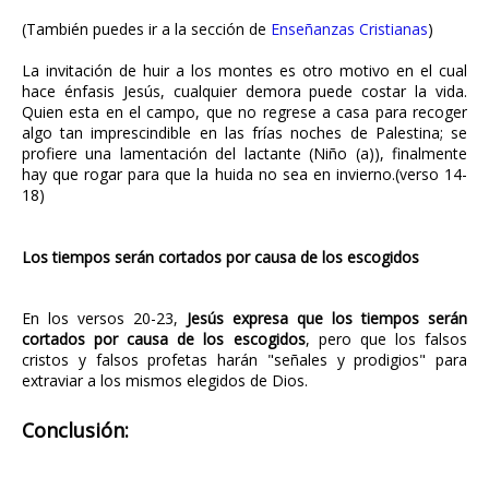
(También puedes ir a la sección de
Enseñanzas Cristianas
)
La invitación de huir a los montes es otro motivo en el cual
hace énfasis Jesús, cualquier demora puede costar la vida.
Quien esta en el campo, que no regrese a casa para recoger
algo tan imprescindible en las frías noches de Palestina; se
profiere una lamentación del lactante (Niño (a)), finalmente
hay que rogar para que la huida no sea en invierno.(verso 14-
18)
Los tiempos serán cortados por causa de los escogidos
En los versos 20-23,
Jesús expresa que los tiempos serán
cortados por causa de los escogidos
, pero que los falsos
cristos y falsos profetas harán "señales y prodigios" para
extraviar a los mismos elegidos de Dios.
Conclusión
: