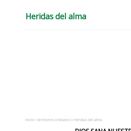
Heridas del alma
Inicio
Sermones cristianos
Heridas del alma