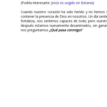
(Podría interesarte:
Jesús es ungido en Betania
)
Cuando nuestro corazón ha sido herido y no hemos 
contener la presencia de Dios en nosotros. Un día sent
fortaleza, nos sentimos capaces de todo; pero nuestr
después estamos nuevamente desanimados, sin ganas d
nos preguntamos
¿Qué pasa conmigo?