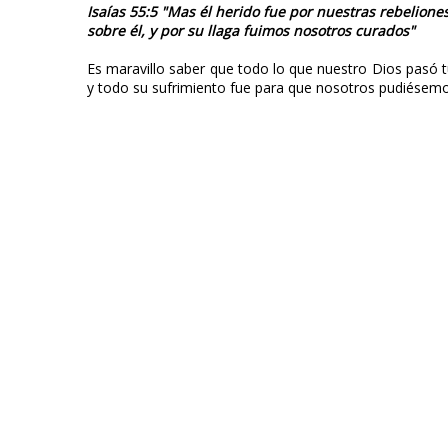
Isaías 55:5 "Mas él herido fue por nuestras rebelione
sobre él, y por su llaga fuimos nosotros curados"
Es maravillo saber que todo lo que nuestro Dios pasó t
y todo su sufrimiento fue para que nosotros pudiésemos