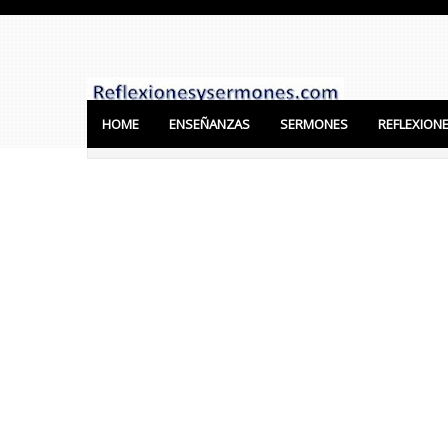
HOME
ENSEÑANZAS
SERMONES
REFLEXION