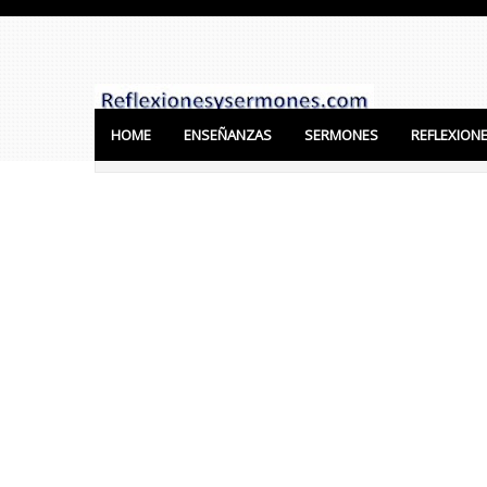
HOME
ENSEÑANZAS
SERMONES
REFLEXION