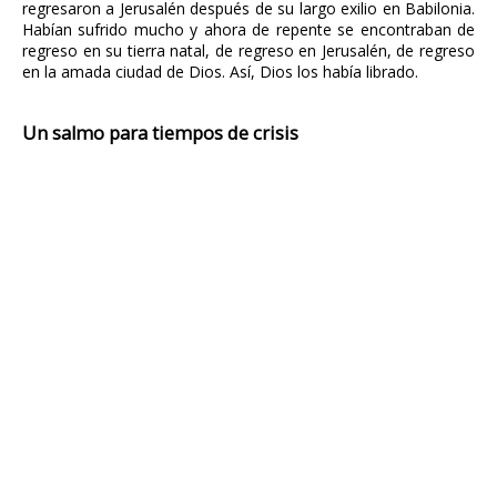
regresaron a Jerusalén después de su largo exilio en Babilonia.
Habían sufrido mucho y ahora de repente se encontraban de
regreso en su tierra natal, de regreso en Jerusalén, de regreso
en la amada ciudad de Dios. Así, Dios los había librado.
Un salmo para tiempos de crisis