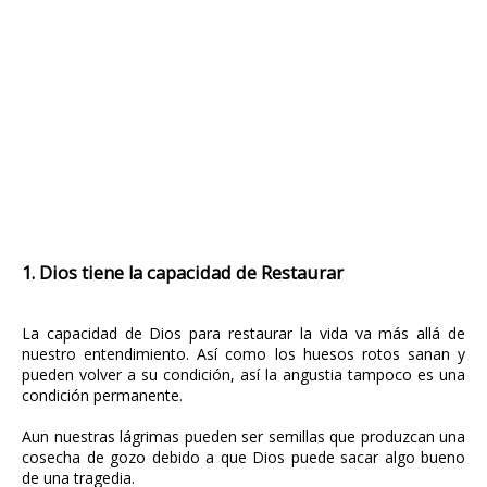
1. Dios tiene la capacidad de Restaurar
La capacidad de Dios para restaurar la vida va más allá de
nuestro entendimiento. Así como los huesos rotos sanan y
pueden volver a su condición, así la angustia tampoco es una
condición permanente.
Aun nuestras lágrimas pueden ser semillas que produzcan una
cosecha de gozo debido a que Dios puede sacar algo bueno
de una tragedia.