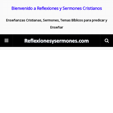
Bienvenido a Reflexiones y Sermones Cristianos
Enseñanzas Cristianas, Sermones, Temas Bíblicos para predicar y
Enseñar