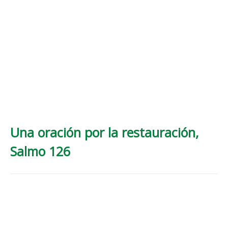
Una oración por la restauración,
Salmo 126