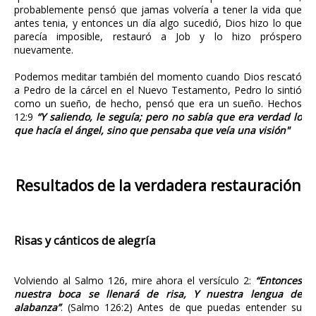
probablemente pensó que jamas volvería a tener la vida que
antes tenia, y entonces un día algo sucedió, Dios hizo lo que
parecía imposible, restauró a Job y lo hizo próspero
nuevamente.
Podemos meditar también del momento cuando Dios rescató
a Pedro de la cárcel en el Nuevo Testamento, Pedro lo sintió
como un sueño, de hecho, pensó que era un sueño. Hechos
12:9
“Y saliendo, le seguía; pero no sabía que era verdad lo
que hacía el ángel, sino que pensaba que veía una visión"
Resultados de la verdadera restauración
Risas y cánticos de alegría
Volviendo al Salmo 126, mire ahora el versículo 2:
“Entonces
nuestra boca se llenará de risa, Y nuestra lengua de
alabanza”
. (Salmo 126:2) Antes de que puedas entender su