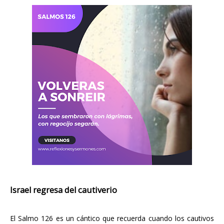
Israel regresa del cautiverio
El Salmo 126 es un cántico que recuerda cuando los cautivos