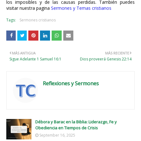
los imposibles y de las causas perdidas. También puedes
visitar nuestra pagina
Sermones y Temas cristianos
Tags:
Sermones cristianos
MÁS ANTIGUA
MÁS RECIENTE
Sigue Adelante 1 Samuel 16:1
Dios proveerá Genesis 22:14
Reflexiones y Sermones
Débora y Barac en la Biblia: Liderazgo, Fe y
Obediencia en Tiempos de Crisis
September 16, 2025