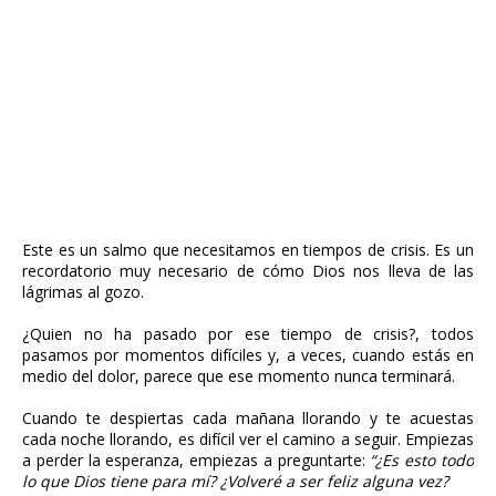
Este es un salmo que necesitamos en tiempos de crisis. Es un
recordatorio muy necesario de cómo Dios nos lleva de las
lágrimas al gozo.
¿Quien no ha pasado por ese tiempo de crisis?, todos
pasamos por momentos difíciles y, a veces, cuando estás en
medio del dolor, parece que ese momento nunca terminará.
Cuando te despiertas cada mañana llorando y te acuestas
cada noche llorando, es difícil ver el camino a seguir. Empiezas
a perder la esperanza, empiezas a preguntarte:
“¿Es esto todo
lo que Dios tiene para mí? ¿Volveré a ser feliz alguna vez?