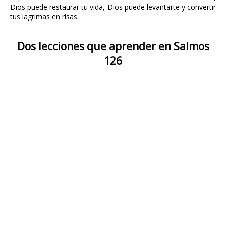
Dios puede restaurar tu vida, Dios puede levantarte y convertir
tus lagrimas en risas.
Dos lecciones que aprender en Salmos
126