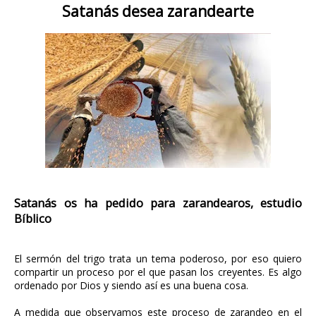
Satanás desea zarandearte
Satanás os ha pedido para zarandearos, estudio
Bíblico
El sermón del trigo trata un tema poderoso, por eso quiero
compartir un proceso por el que pasan los creyentes. Es algo
ordenado por Dios y siendo así es una buena cosa.
A medida que observamos este proceso de zarandeo en el