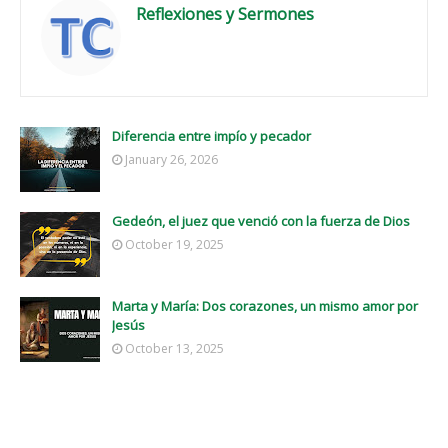
Reflexiones y Sermones
Diferencia entre impío y pecador
January 26, 2026
Gedeón, el juez que venció con la fuerza de Dios
October 19, 2025
Marta y María: Dos corazones, un mismo amor por
Jesús
October 13, 2025