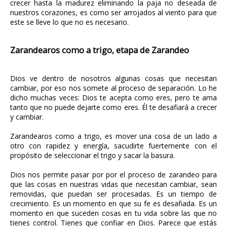
crecer hasta la madurez eliminando la paja no deseada de
nuestros corazones, es como ser arrojados al viento para que
este se lleve lo que no es necesario.
Zarandearos como a trigo, etapa de Zarandeo
Dios ve dentro de nosotros algunas cosas que necesitan
cambiar, por eso nos somete al proceso de separación. Lo he
dicho muchas veces: Dios te acepta como eres, pero te ama
tanto que no puede dejarte como eres. Él te desafiará a crecer
y cambiar.
Zarandearos como a trigo, es mover una cosa de un lado a
otro con rapidez y energía, sacudirte fuertemente con el
propósito de seleccionar el trigo y sacar la basura.
Dios nos permite pasar por por el proceso de zarandeo para
que las cosas en nuestras vidas que necesitan cambiar, sean
removidas, que puedan ser procesadas. Es un tiempo de
crecimiento. Es un momento en que su fe es desafiada. Es un
momento en que suceden cosas en tu vida sobre las que no
tienes control. Tienes que confiar en Dios. Parece que estás