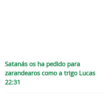
Satanás os ha pedido para
zarandearos como a trigo Lucas
22:31