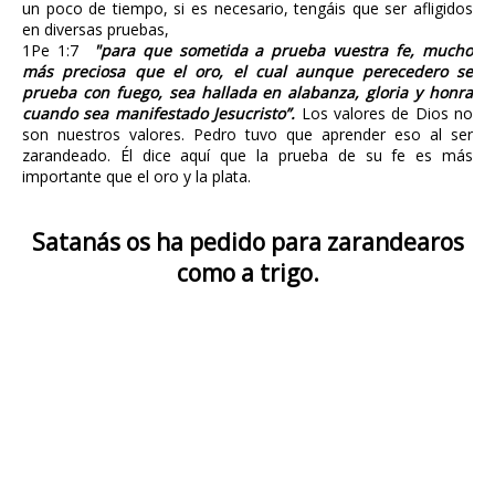
un poco de tiempo, si es necesario, tengáis que ser afligidos
en diversas pruebas,
1Pe 1:7
"para que sometida a prueba vuestra fe, mucho
más preciosa que el oro, el cual aunque perecedero se
prueba con fuego, sea hallada en alabanza, gloria y honra
cuando sea manifestado Jesucristo”.
Los valores de Dios no
son nuestros valores. Pedro tuvo que aprender eso al ser
zarandeado. Él dice aquí que la prueba de su fe es más
importante que el oro y la plata.
Satanás os ha pedido para zarandearos
como a trigo.