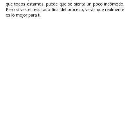
que todos estamos, puede que se sienta un poco incómodo.
Pero si ves el resultado final del proceso, verás que realmente
es lo mejor para ti.