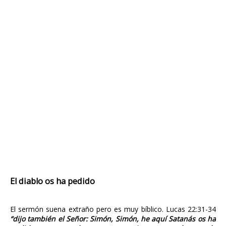
El diablo os ha pedido
El sermón suena extraño pero es muy bíblico. Lucas 22:31-34
“dijo también el Señor: Simón, Simón, he aquí Satanás os ha