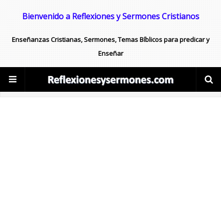
Bienvenido a Reflexiones y Sermones Cristianos
Enseñanzas Cristianas, Sermones, Temas Bíblicos para predicar y
Enseñar