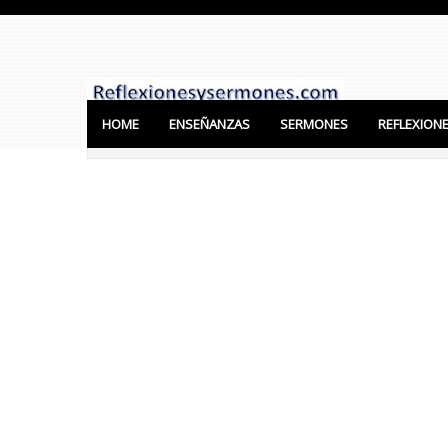
HOME
ENSEÑANZAS
SERMONES
REFLEXION