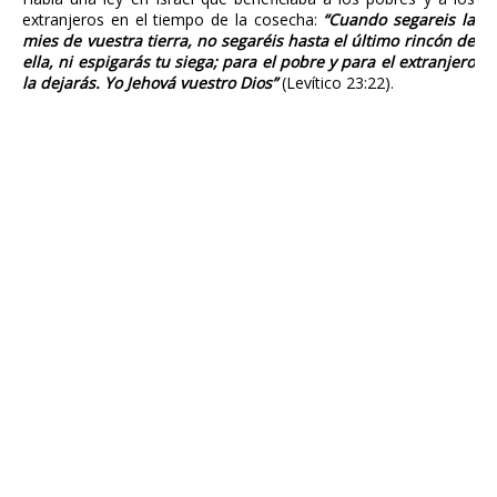
extranjeros en el tiempo de la cosecha:
“Cuando segareis la
mies de vuestra tierra, no segaréis hasta el último rincón de
ella, ni espigarás tu siega; para el pobre y para el extranjero
la dejarás. Yo Jehová vuestro Dios”
(Levítico 23:22).