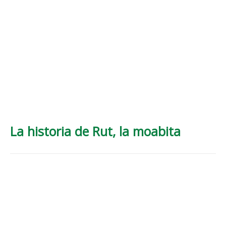
La historia de Rut, la moabita