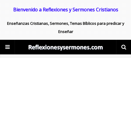
Bienvenido a Reflexiones y Sermones Cristianos
Enseñanzas Cristianas, Sermones, Temas Bíblicos para predicar y
Enseñar