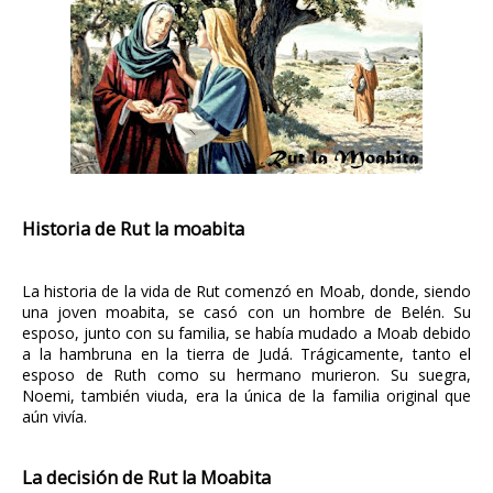
Historia de Rut la moabita
La historia de la vida de Rut comenzó en Moab, donde, siendo
una joven moabita, se casó con un hombre de Belén. Su
esposo, junto con su familia, se había mudado a Moab debido
a la hambruna en la tierra de Judá. Trágicamente, tanto el
esposo de Ruth como su hermano murieron. Su suegra,
Noemi, también viuda, era la única de la familia original que
aún vivía.
La decisión de Rut la Moabita