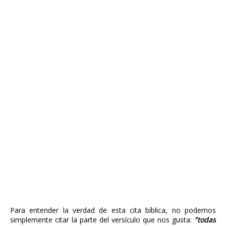
Para entender la verdad de esta cita bíblica, no podemos
simplemente citar la parte del versículo que nos gusta:
"todas