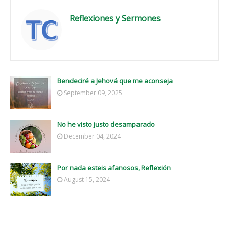
Reflexiones y Sermones
Bendeciré a Jehová que me aconseja
September 09, 2025
No he visto justo desamparado
December 04, 2024
Por nada esteis afanosos, Reflexión
August 15, 2024