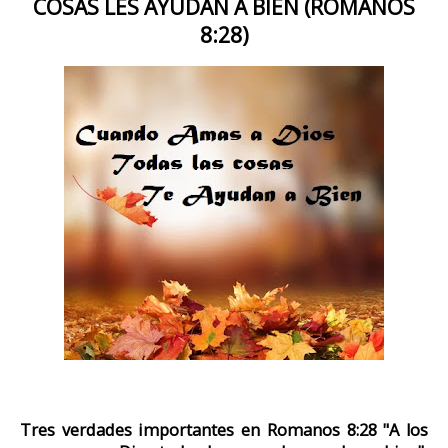
COSAS LES AYUDAN A BIEN (ROMANOS
8:28)
Tres verdades importantes en Romanos 8:28 "A los