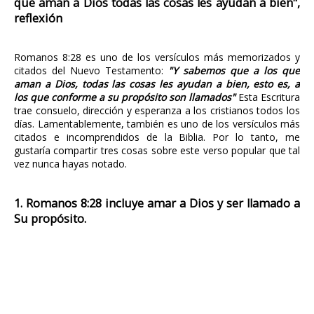
que aman a Dios todas las cosas les ayudan a bien",
reflexión
Romanos 8:28 es uno de los versículos más memorizados y
citados del Nuevo Testamento:
"Y sabemos que a los que
aman a Dios, todas las cosas les ayudan a bien, esto es, a
los que conforme a su propósito son llamados"
Esta Escritura
trae consuelo, dirección y esperanza a los cristianos todos los
días. Lamentablemente, también es uno de los versículos más
citados e incomprendidos de la Biblia. Por lo tanto, me
gustaría compartir tres cosas sobre este verso popular que tal
vez nunca hayas notado.
1. Romanos 8:28 incluye amar a Dios y ser llamado a
Su propósito.