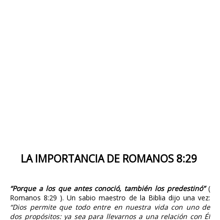
LA IMPORTANCIA DE ROMANOS 8:29
“Porque a los que antes conoció, también los predestinó”
(
Romanos 8:29 ). Un sabio maestro de la Biblia dijo una vez:
“Dios permite que todo entre en nuestra vida con uno de
dos propósitos: ya sea para llevarnos a una relación con Él