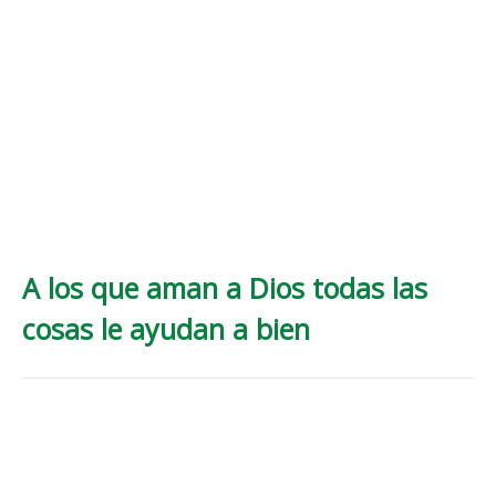
A los que aman a Dios todas las
cosas le ayudan a bien