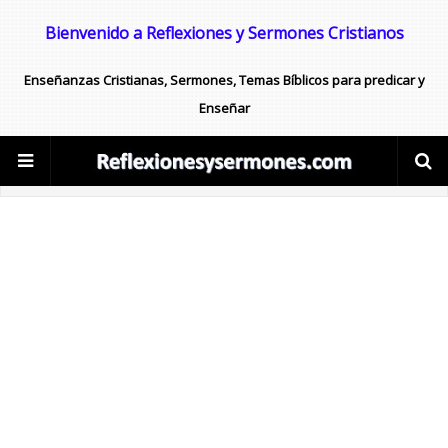
Bienvenido a Reflexiones y Sermones Cristianos
Enseñanzas Cristianas, Sermones, Temas Bíblicos para predicar y
Enseñar