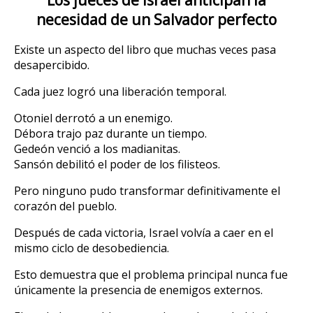
Los jueces de Israel anticipan la
necesidad de un Salvador perfecto
Existe un aspecto del libro que muchas veces pasa
desapercibido.
Cada juez logró una liberación temporal.
Otoniel derrotó a un enemigo.
Débora trajo paz durante un tiempo.
Gedeón venció a los madianitas.
Sansón debilitó el poder de los filisteos.
Pero ninguno pudo transformar definitivamente el
corazón del pueblo.
Después de cada victoria, Israel volvía a caer en el
mismo ciclo de desobediencia.
Esto demuestra que el problema principal nunca fue
únicamente la presencia de enemigos externos.