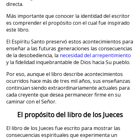
directa.
Más importante que conocer la identidad del escritor
es comprender el propósito con el cual fue inspirado
este libro.
El Espíritu Santo preservó estos acontecimientos para
enseñar a las futuras generaciones las consecuencias
de la desobediencia, la
necesidad del arrepentimiento
y la fidelidad inquebrantable de Dios hacia Su pueblo.
Por eso, aunque el libro describe acontecimientos
ocurridos hace más de tres mil años, sus enseñanzas
continúan siendo extraordinariamente actuales para
cada creyente que desea permanecer firme en su
caminar con el Señor.
El propósito del libro de los Jueces
El libro de los Jueces fue escrito para mostrar las
consecuencias espirituales que experimenta un