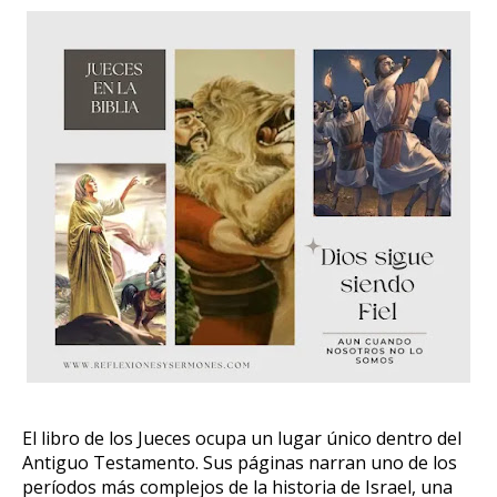
El libro de los Jueces ocupa un lugar único dentro del
Antiguo Testamento. Sus páginas narran uno de los
períodos más complejos de la historia de Israel, una