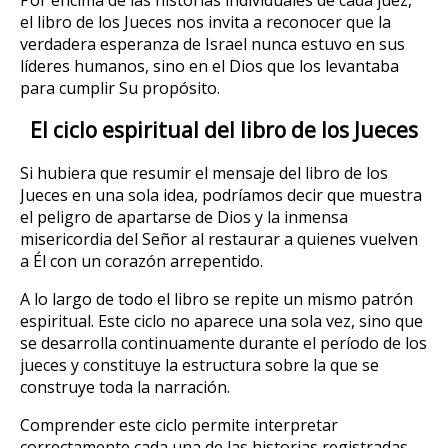
el libro de los Jueces nos invita a reconocer que la
verdadera esperanza de Israel nunca estuvo en sus
líderes humanos, sino en el Dios que los levantaba
para cumplir Su propósito.
El ciclo espiritual del libro de los Jueces
Si hubiera que resumir el mensaje del libro de los
Jueces en una sola idea, podríamos decir que muestra
el peligro de apartarse de Dios y la inmensa
misericordia del Señor al restaurar a quienes vuelven
a Él con un corazón arrepentido.
A lo largo de todo el libro se repite un mismo patrón
espiritual. Este ciclo no aparece una sola vez, sino que
se desarrolla continuamente durante el período de los
jueces y constituye la estructura sobre la que se
construye toda la narración.
Comprender este ciclo permite interpretar
correctamente cada una de las historias registradas