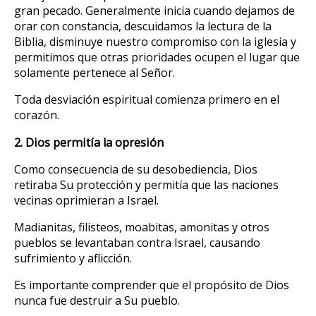
gran pecado. Generalmente inicia cuando dejamos de
orar con constancia, descuidamos la lectura de la
Biblia, disminuye nuestro compromiso con la iglesia y
permitimos que otras prioridades ocupen el lugar que
solamente pertenece al Señor.
Toda desviación espiritual comienza primero en el
corazón.
2. Dios permitía la opresión
Como consecuencia de su desobediencia, Dios
retiraba Su protección y permitía que las naciones
vecinas oprimieran a Israel.
Madianitas, filisteos, moabitas, amonitas y otros
pueblos se levantaban contra Israel, causando
sufrimiento y aflicción.
Es importante comprender que el propósito de Dios
nunca fue destruir a Su pueblo.