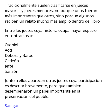
Tradicionalmente suelen clasificarse en jueces
mayores y jueces menores, no porque unos fueran
más importantes que otros, sino porque algunos
reciben un relato mucho más amplio dentro del libro.
Entre los jueces cuya historia ocupa mayor espacio
encontramos a:
Otoniel
Aod
Débora y Barac
Gedeón
Jefté
Sansón
Junto a ellos aparecen otros jueces cuya participación
es descrita brevemente, pero que también
desempeñaron un papel importante en la
preservación del pueblo:
Samgar