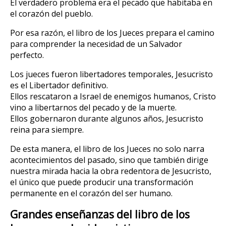
El verdadero problema era el pecado que habitaba en
el corazón del pueblo.
Por esa razón, el libro de los Jueces prepara el camino
para comprender la necesidad de un Salvador
perfecto.
Los jueces fueron libertadores temporales, Jesucristo
es el Libertador definitivo.
Ellos rescataron a Israel de enemigos humanos, Cristo
vino a libertarnos del pecado y de la muerte.
Ellos gobernaron durante algunos años, Jesucristo
reina para siempre.
De esta manera, el libro de los Jueces no solo narra
acontecimientos del pasado, sino que también dirige
nuestra mirada hacia la obra redentora de Jesucristo,
el único que puede producir una transformación
permanente en el corazón del ser humano.
Grandes enseñanzas del libro de los