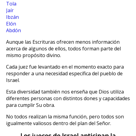
Tola
Jaír
Ibzán
Elón
Abdón
Aunque las Escrituras ofrecen menos información
acerca de algunos de ellos, todos forman parte del
mismo propósito divino.
Cada juez fue levantado en el momento exacto para
responder a una necesidad específica del pueblo de
Israel.
Esta diversidad también nos enseña que Dios utiliza
diferentes personas con distintos dones y capacidades
para cumplir Su obra.
No todos realizan la misma función, pero todos son
igualmente valiosos dentro del plan del Señor.