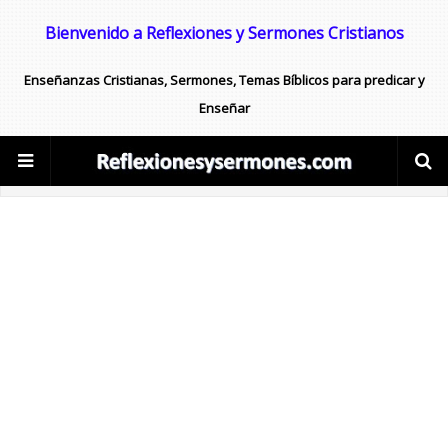
Bienvenido a Reflexiones y Sermones Cristianos
Enseñanzas Cristianas, Sermones, Temas Bíblicos para predicar y
Enseñar