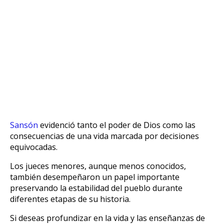
Sansón
evidenció tanto el poder de Dios como las
consecuencias de una vida marcada por decisiones
equivocadas.
Los jueces menores, aunque menos conocidos,
también desempeñaron un papel importante
preservando la estabilidad del pueblo durante
diferentes etapas de su historia.
Si deseas profundizar en la vida y las enseñanzas de