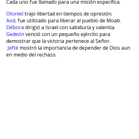
Cada uno fue llamado para una misión específica.
Otoniel
trajo libertad en tiempos de opresión.
Aod
,
fue utilizado para liberar al pueblo de Moab.
Débora
dirigió a Israel con sabiduría y valentía.
Gedeón
venció con un pequeño ejército para
demostrar que la victoria pertenece al Señor.
Jefté
mostró la importancia de depender de Dios aun
en medio del rechazo.