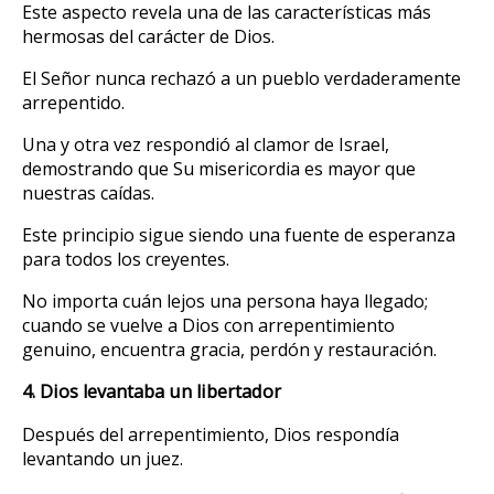
Este aspecto revela una de las características más
hermosas del carácter de Dios.
El Señor nunca rechazó a un pueblo verdaderamente
arrepentido.
Una y otra vez respondió al clamor de Israel,
demostrando que Su misericordia es mayor que
nuestras caídas.
Este principio sigue siendo una fuente de esperanza
para todos los creyentes.
No importa cuán lejos una persona haya llegado;
cuando se vuelve a Dios con arrepentimiento
genuino, encuentra gracia, perdón y restauración.
4. Dios levantaba un libertador
Después del arrepentimiento, Dios respondía
levantando un juez.