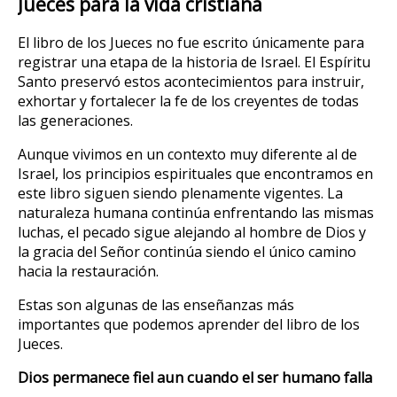
Jueces para la vida cristiana
El libro de los Jueces no fue escrito únicamente para
registrar una etapa de la historia de Israel. El Espíritu
Santo preservó estos acontecimientos para instruir,
exhortar y fortalecer la fe de los creyentes de todas
las generaciones.
Aunque vivimos en un contexto muy diferente al de
Israel, los principios espirituales que encontramos en
este libro siguen siendo plenamente vigentes. La
naturaleza humana continúa enfrentando las mismas
luchas, el pecado sigue alejando al hombre de Dios y
la gracia del Señor continúa siendo el único camino
hacia la restauración.
Estas son algunas de las enseñanzas más
importantes que podemos aprender del libro de los
Jueces.
Dios permanece fiel aun cuando el ser humano falla