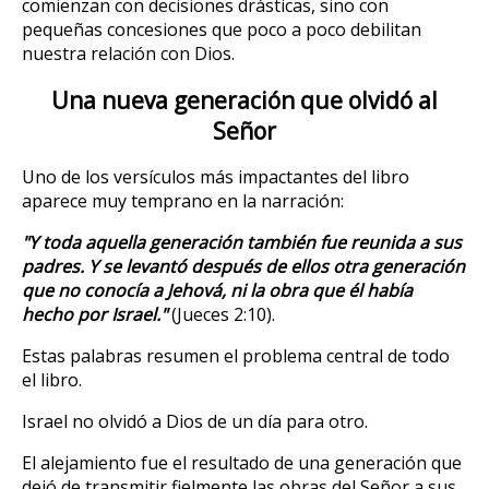
comienzan con decisiones drásticas, sino con
pequeñas concesiones que poco a poco debilitan
nuestra relación con Dios.
Una nueva generación que olvidó al
Señor
Uno de los versículos más impactantes del libro
aparece muy temprano en la narración:
"Y toda aquella generación también fue reunida a sus
padres. Y se levantó después de ellos otra generación
que no conocía a Jehová, ni la obra que él había
hecho por Israel."
(Jueces 2:10).
Estas palabras resumen el problema central de todo
el libro.
Israel no olvidó a Dios de un día para otro.
El alejamiento fue el resultado de una generación que
dejó de transmitir fielmente las obras del Señor a sus