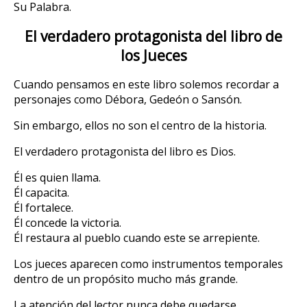
Su Palabra.
El verdadero protagonista del libro de
los Jueces
Cuando pensamos en este libro solemos recordar a
personajes como Débora, Gedeón o Sansón.
Sin embargo, ellos no son el centro de la historia.
El verdadero protagonista del libro es Dios.
Él es quien llama.
Él capacita.
Él fortalece.
Él concede la victoria.
Él restaura al pueblo cuando este se arrepiente.
Los jueces aparecen como instrumentos temporales
dentro de un propósito mucho más grande.
La atención del lector nunca debe quedarse