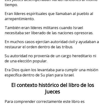
tiempo.
Eran líderes espirituales que llamaban al pueblo al
arrepentimiento.
También eran líderes militares cuando Israel
necesitaba ser liberado de las naciones opresoras.
En muchos casos ejercían autoridad civil y ayudaban a
restaurar el orden dentro de las tribus.
Su autoridad no provenía de un cargo hereditario ni
de una elección popular.
Era Dios quien los levantaba para cumplir una misión
específica dentro de Su plan para Israel.
El contexto histórico del libro de los
Jueces
Para comprender correctamente este libro es