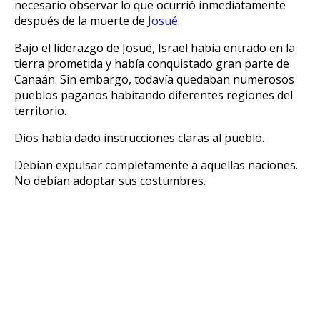
necesario observar lo que ocurrió inmediatamente
después de la muerte de
Josué
.
Bajo el liderazgo de Josué, Israel había entrado en la
tierra prometida y había conquistado gran parte de
Canaán. Sin embargo, todavía quedaban numerosos
pueblos paganos habitando diferentes regiones del
territorio.
Dios había dado instrucciones claras al pueblo.
Debían expulsar completamente a aquellas naciones.
No debían adoptar sus costumbres.