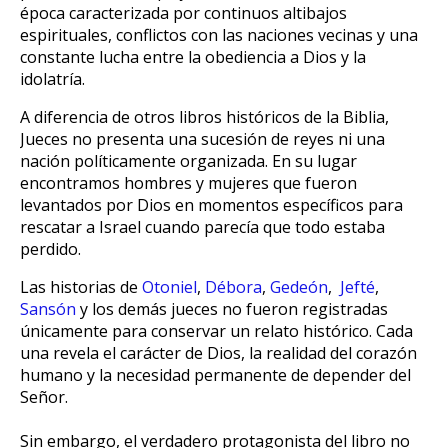
época caracterizada por continuos altibajos
espirituales, conflictos con las naciones vecinas y una
constante lucha entre la obediencia a Dios y la
idolatría.
A diferencia de otros libros históricos de la Biblia,
Jueces no presenta una sucesión de reyes ni una
nación políticamente organizada. En su lugar
encontramos hombres y mujeres que fueron
levantados por Dios en momentos específicos para
rescatar a Israel cuando parecía que todo estaba
perdido.
Las historias de
Otoniel
,
Débora
,
Gedeón
,
Jefté
,
Sansón
y los demás jueces no fueron registradas
únicamente para conservar un relato histórico. Cada
una revela el carácter de Dios, la realidad del corazón
humano y la necesidad permanente de depender del
Señor.
Sin embargo, el verdadero protagonista del libro no