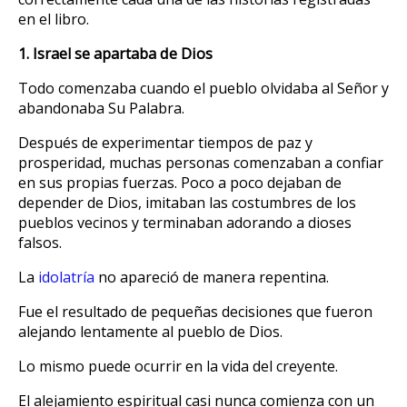
en el libro.
1. Israel se apartaba de Dios
Todo comenzaba cuando el pueblo olvidaba al Señor y
abandonaba Su Palabra.
Después de experimentar tiempos de paz y
prosperidad, muchas personas comenzaban a confiar
en sus propias fuerzas. Poco a poco dejaban de
depender de Dios, imitaban las costumbres de los
pueblos vecinos y terminaban adorando a dioses
falsos.
La
idolatría
no apareció de manera repentina.
Fue el resultado de pequeñas decisiones que fueron
alejando lentamente al pueblo de Dios.
Lo mismo puede ocurrir en la vida del creyente.
El alejamiento espiritual casi nunca comienza con un