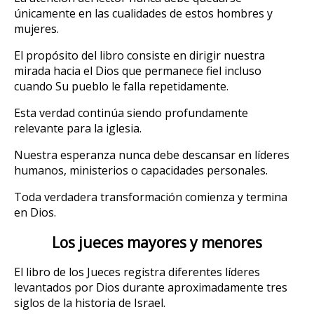
únicamente en las cualidades de estos hombres y
mujeres.
El propósito del libro consiste en dirigir nuestra
mirada hacia el Dios que permanece fiel incluso
cuando Su pueblo le falla repetidamente.
Esta verdad continúa siendo profundamente
relevante para la iglesia.
Nuestra esperanza nunca debe descansar en líderes
humanos, ministerios o capacidades personales.
Toda verdadera transformación comienza y termina
en Dios.
Los jueces mayores y menores
El libro de los Jueces registra diferentes líderes
levantados por Dios durante aproximadamente tres
siglos de la historia de Israel.