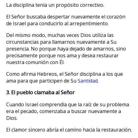
La disciplina tenía un propósito correctivo.
El Señor buscaba despertar nuevamente el corazón
de Israel para conducirlo al arrepentimiento.
Del mismo modo, muchas veces Dios utiliza las
circunstancias para llamarnos nuevamente a Su
presencia. No porque haya dejado de amarnos, sino
precisamente porque nos ama y desea restaurar
nuestra comunión con Él.
Como afirma Hebreos, el Señor disciplina a los que
ama para que participen de Su
Santidad
.
3. El pueblo clamaba al Señor
Cuando Israel comprendía que la raíz de su problema
era el pecado, comenzaba a buscar nuevamente a
Dios.
El clamor sincero abría el camino hacia la restauración.