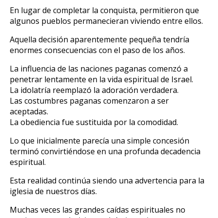
En lugar de completar la conquista, permitieron que
algunos pueblos permanecieran viviendo entre ellos.
Aquella decisión aparentemente pequeña tendría
enormes consecuencias con el paso de los años.
La influencia de las naciones paganas comenzó a
penetrar lentamente en la vida espiritual de Israel.
La idolatría reemplazó la adoración verdadera.
Las costumbres paganas comenzaron a ser
aceptadas.
La obediencia fue sustituida por la comodidad.
Lo que inicialmente parecía una simple concesión
terminó convirtiéndose en una profunda decadencia
espiritual.
Esta realidad continúa siendo una advertencia para la
iglesia de nuestros días.
Muchas veces las grandes caídas espirituales no