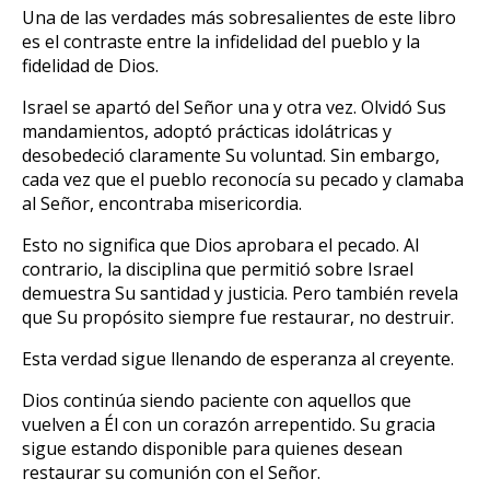
Una de las verdades más sobresalientes de este libro
es el contraste entre la infidelidad del pueblo y la
fidelidad de Dios.
Israel se apartó del Señor una y otra vez. Olvidó Sus
mandamientos, adoptó prácticas idolátricas y
desobedeció claramente Su voluntad. Sin embargo,
cada vez que el pueblo reconocía su pecado y clamaba
al Señor, encontraba misericordia.
Esto no significa que Dios aprobara el pecado. Al
contrario, la disciplina que permitió sobre Israel
demuestra Su santidad y justicia. Pero también revela
que Su propósito siempre fue restaurar, no destruir.
Esta verdad sigue llenando de esperanza al creyente.
Dios continúa siendo paciente con aquellos que
vuelven a Él con un corazón arrepentido. Su gracia
sigue estando disponible para quienes desean
restaurar su comunión con el Señor.