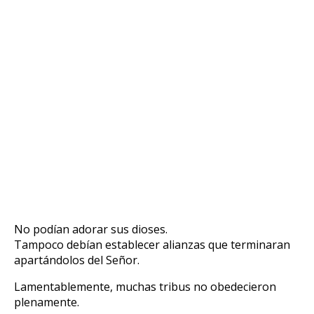
No podían adorar sus dioses.
Tampoco debían establecer alianzas que terminaran
apartándolos del Señor.
Lamentablemente, muchas tribus no obedecieron
plenamente.