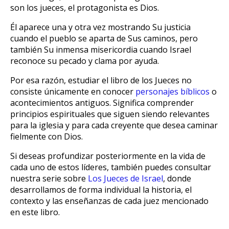
son los jueces, el protagonista es Dios.
Él aparece una y otra vez mostrando Su justicia
cuando el pueblo se aparta de Sus caminos, pero
también Su inmensa misericordia cuando Israel
reconoce su pecado y clama por ayuda.
Por esa razón, estudiar el libro de los Jueces no
consiste únicamente en conocer
personajes bíblicos
o
acontecimientos antiguos. Significa comprender
principios espirituales que siguen siendo relevantes
para la iglesia y para cada creyente que desea caminar
fielmente con Dios.
Si deseas profundizar posteriormente en la vida de
cada uno de estos líderes, también puedes consultar
nuestra serie sobre
Los Jueces de Israel
, donde
desarrollamos de forma individual la historia, el
contexto y las enseñanzas de cada juez mencionado
en este libro.