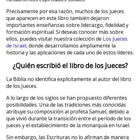
Precisamente por esa razón, muchos de los jueces
que aparecen en este libro también dejaron
importantes enseñanzas sobre liderazgo, fidelidad y
formación espiritual. Si deseas conocer más sobre
ellos, puedes visitar nuestra colección de
Los Jueces
de Israel
, donde desarrollamos ampliamente la
historia y las aplicaciones de cada uno de estos líderes.
¿Quién escribió el libro de los Jueces?
La Biblia no identifica explícitamente al autor del libro
de los Jueces.
A lo largo de los siglos se han propuesto diferentes
posibilidades. Una de las tradiciones más conocidas
atribuye su composición al profeta Samuel, debido a
que vivió durante la transición entre el período de los
jueces y el establecimiento de la monarquía en Israel.
Sin embargo, las Escrituras no lo afirman de manera