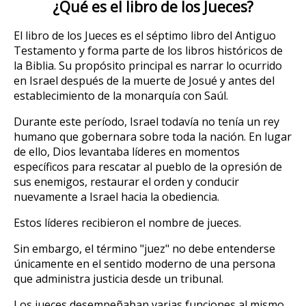
¿Qué es el libro de los Jueces?
El libro de los Jueces es el séptimo libro del Antiguo
Testamento y forma parte de los libros históricos de
la Biblia. Su propósito principal es narrar lo ocurrido
en Israel después de la muerte de Josué y antes del
establecimiento de la monarquía con Saúl.
Durante este período, Israel todavía no tenía un rey
humano que gobernara sobre toda la nación. En lugar
de ello, Dios levantaba líderes en momentos
específicos para rescatar al pueblo de la opresión de
sus enemigos, restaurar el orden y conducir
nuevamente a Israel hacia la obediencia.
Estos líderes recibieron el nombre de jueces.
Sin embargo, el término "juez" no debe entenderse
únicamente en el sentido moderno de una persona
que administra justicia desde un tribunal.
Los jueces desempeñaban varias funciones al mismo