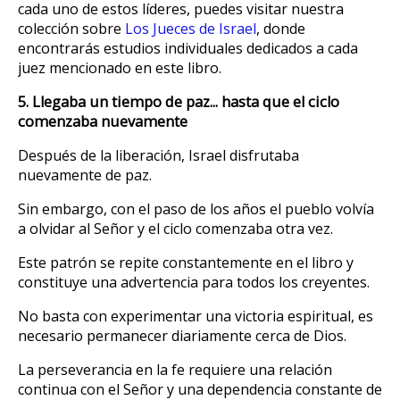
cada uno de estos líderes, puedes visitar nuestra
colección sobre
Los Jueces de Israel
, donde
encontrarás estudios individuales dedicados a cada
juez mencionado en este libro.
5. Llegaba un tiempo de paz... hasta que el ciclo
comenzaba nuevamente
Después de la liberación, Israel disfrutaba
nuevamente de paz.
Sin embargo, con el paso de los años el pueblo volvía
a olvidar al Señor y el ciclo comenzaba otra vez.
Este patrón se repite constantemente en el libro y
constituye una advertencia para todos los creyentes.
No basta con experimentar una victoria espiritual, es
necesario permanecer diariamente cerca de Dios.
La perseverancia en la fe requiere una relación
continua con el Señor y una dependencia constante de