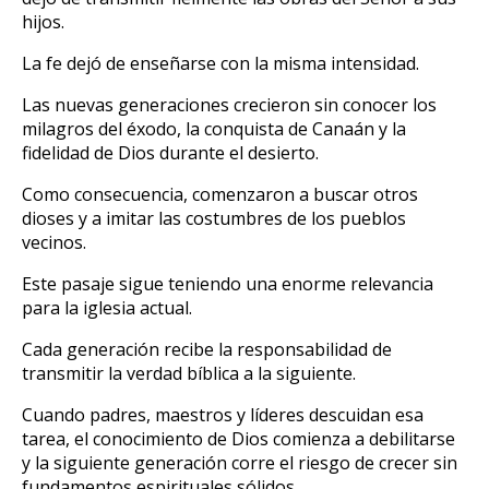
hijos.
La fe dejó de enseñarse con la misma intensidad.
Las nuevas generaciones crecieron sin conocer los
milagros del éxodo, la conquista de Canaán y la
fidelidad de Dios durante el desierto.
Como consecuencia, comenzaron a buscar otros
dioses y a imitar las costumbres de los pueblos
vecinos.
Este pasaje sigue teniendo una enorme relevancia
para la iglesia actual.
Cada generación recibe la responsabilidad de
transmitir la verdad bíblica a la siguiente.
Cuando padres, maestros y líderes descuidan esa
tarea, el conocimiento de Dios comienza a debilitarse
y la siguiente generación corre el riesgo de crecer sin
fundamentos espirituales sólidos.