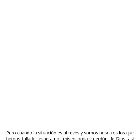
Pero cuando la situación es al revés y somos nosotros los que
hemos fallado, esperamos misericordia y perdón de Dios, así