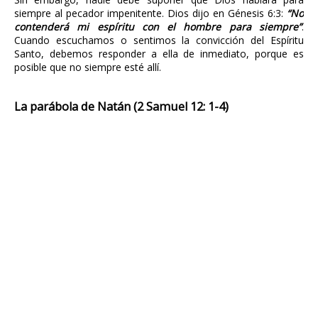
siempre al pecador impenitente. Dios dijo en Génesis 6:3:
“No
contenderá mi espíritu con el hombre para siempre”
.
Cuando escuchamos o sentimos la convicción del Espíritu
Santo, debemos responder a ella de inmediato, porque es
posible que no siempre esté allí.
La parábola de Natán (2 Samuel 12: 1-4)