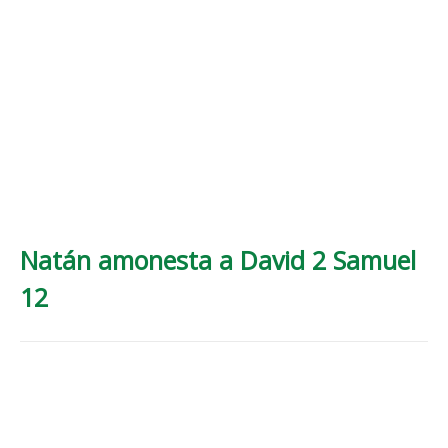
Natán amonesta a David 2 Samuel
12