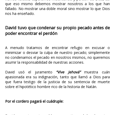
que eso mismo debemos mostrar nosotros a los que han
fallado. No mostrar una doble moral sino mostrar lo que Dios
nos ha enseñado.
David tuvo que condenar su propio pecado antes de
poder encontrar el perdón
A menudo tratamos de encontrar refugio en excusar o
minimizar o desviar la culpa de nuestro pecado; simplemente
no condenamos el pecado en nosotros mismos, no queremos
asumir la responsabilidad de nuestras acciones.
David usó el juramento
“Vive Jehová”
muestra cuán
apasionada era su indignación, tanto que llamó a Dios para
que fuera testigo de la justicia de su sentencia de muerte
sobre el hipotético hombre rico de la historia de Natán.
Por el cordero pagará el cuádruple: