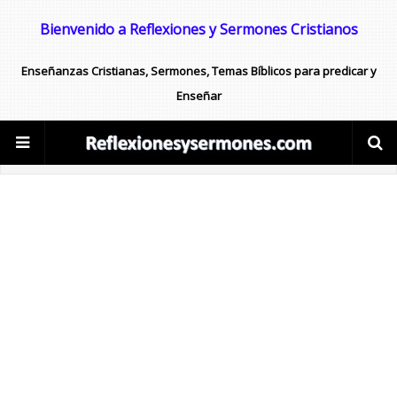
Bienvenido a Reflexiones y Sermones Cristianos
Enseñanzas Cristianas, Sermones, Temas Bíblicos para predicar y
Enseñar