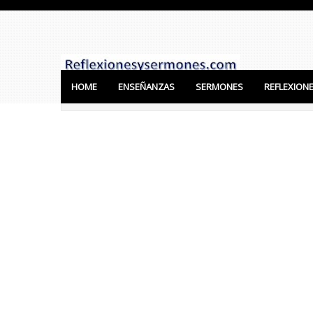
HOME
ENSEÑANZAS
SERMONES
REFLEXION