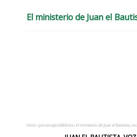
El ministerio de Juan el Bauti
Inicio
personajes Bíblicos
El ministerio de Juan el Bautista, v