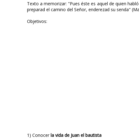
Texto a memorizar: "Pues éste es aquel de quien habló 
preparad el camino del Señor, enderezad su senda" (Ma
Objetivos:
1) Conocer
la vida de Juan el bautista